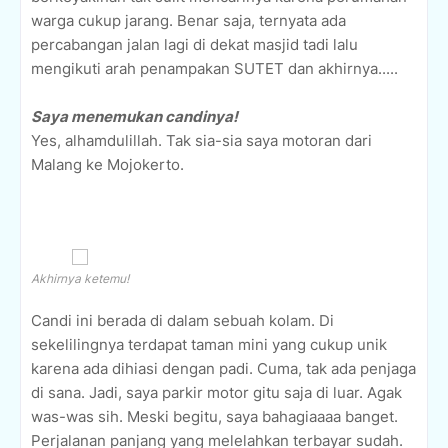
warga cukup jarang. Benar saja, ternyata ada
percabangan jalan lagi di dekat masjid tadi lalu
mengikuti arah penampakan SUTET dan akhirnya.....
Saya menemukan candinya!
Yes, alhamdulillah. Tak sia-sia saya motoran dari
Malang ke Mojokerto.
Akhirnya ketemu!
Candi ini berada di dalam sebuah kolam. Di
sekelilingnya terdapat taman mini yang cukup unik
karena ada dihiasi dengan padi. Cuma, tak ada penjaga
di sana. Jadi, saya parkir motor gitu saja di luar. Agak
was-was sih. Meski begitu, saya bahagiaaaa banget.
Perjalanan panjang yang melelahkan terbayar sudah.