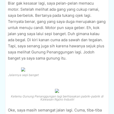
Biar gak kesasar lagi, saya pelan-pelan memacu
motor. Setelah melihat ada gang yang cukup ramai,
saya berbelok. Bertanya pada tukang ojek lagi.
Ternyata benar, gang yang saya duga merupakan gang
untuk menuju candi. Motor pun saya geber. Eh, kok
jalan yang saya lalui sepi banget. Duh gimana kalau
ada begal. Di kiri kanan cuma ada sawah dan tegalan.
Tapi, saya senang juga sih karena hawanya sejuk plus
saya melihat Gunung Penanggungan lagi. Jodoh
banget ya saya sama gunung itu.
Jalannya sepi banget
Ketemu Gunung Penanggungan lagi berhiasakan pabrik-pabrik di
Kawasan Ngoro Industri
Oke, saya masih semangat jalan lagi. Cuma, tiba-tiba