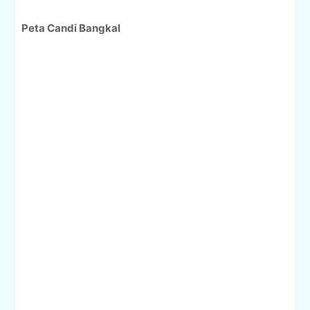
Peta Candi Bangkal