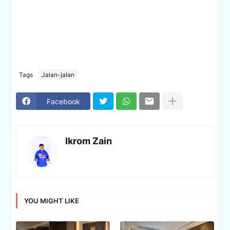
Tags
Jalan-jalan
Facebook
Ikrom Zain
YOU MIGHT LIKE