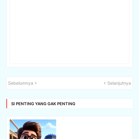
Sebelumnya
Selanjutnya
SI PENTING YANG GAK PENTING