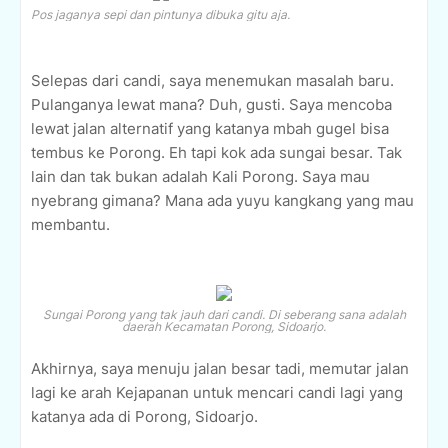
Pos jaganya sepi dan pintunya dibuka gitu aja.
Selepas dari candi, saya menemukan masalah baru.
Pulanganya lewat mana? Duh, gusti. Saya mencoba
lewat jalan alternatif yang katanya mbah gugel bisa
tembus ke Porong. Eh tapi kok ada sungai besar. Tak
lain dan tak bukan adalah Kali Porong. Saya mau
nyebrang gimana? Mana ada yuyu kangkang yang mau
membantu.
Sungai Porong yang tak jauh dari candi. Di seberang sana adalah
daerah Kecamatan Porong, Sidoarjo.
Akhirnya, saya menuju jalan besar tadi, memutar jalan
lagi ke arah Kejapanan untuk mencari candi lagi yang
katanya ada di Porong, Sidoarjo.