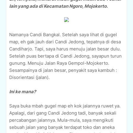
lain yang ada di Kecamatan Ngoro, Mojokerto.
Namanya Candi Bangkal. Setelah saya lihat di gugel
map, eh gak jauh dari Candi Jedong, tepatnya di desa
Candiharjo. Tapi, saya harus menuju jalan besar dulu.
Setelah puas bertapa di Candi Jedong, sayapun turun
gunung. Menuju Jalan Raya Gempol-Mojokerto.
Sesampainya di jalan besar, penyakit saya kambuh :
Disorientasi (jalan).
Ini ke mana?
Saya buka mbah gugel map eh kok jalannya ruwet ya.
Apalagi, dari gang Candi Jedong tadi, banyak sekali
percabangan jalannya. Mula-mula, saya mengikuti
sebuah jalan yang banyak terdapat toko dan aneka