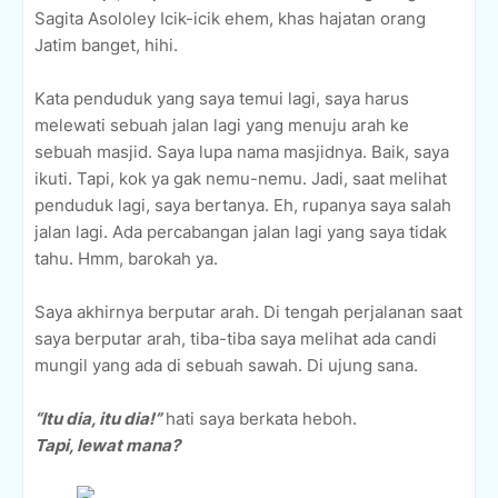
Sagita Asololey Icik-icik ehem, khas hajatan orang
Jatim banget, hihi.
Kata penduduk yang saya temui lagi, saya harus
melewati sebuah jalan lagi yang menuju arah ke
sebuah masjid. Saya lupa nama masjidnya. Baik, saya
ikuti. Tapi, kok ya gak nemu-nemu. Jadi, saat melihat
penduduk lagi, saya bertanya. Eh, rupanya saya salah
jalan lagi. Ada percabangan jalan lagi yang saya tidak
tahu. Hmm, barokah ya.
Saya akhirnya berputar arah. Di tengah perjalanan saat
saya berputar arah, tiba-tiba saya melihat ada candi
mungil yang ada di sebuah sawah. Di ujung sana.
“Itu dia, itu dia!”
hati saya berkata heboh.
Tapi, lewat mana?