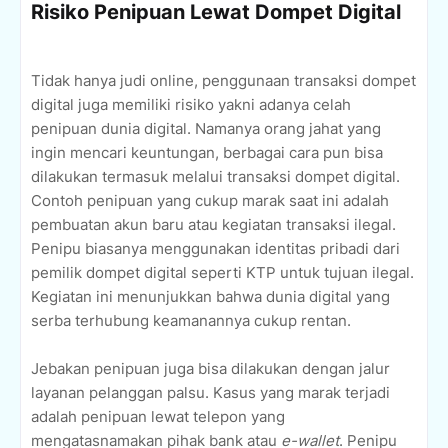
Risiko Penipuan Lewat Dompet Digital
Tidak hanya judi online, penggunaan transaksi dompet
digital juga memiliki risiko yakni adanya celah
penipuan dunia digital. Namanya orang jahat yang
ingin mencari keuntungan, berbagai cara pun bisa
dilakukan termasuk melalui transaksi dompet digital.
Contoh penipuan yang cukup marak saat ini adalah
pembuatan akun baru atau kegiatan transaksi ilegal.
Penipu biasanya menggunakan identitas pribadi dari
pemilik dompet digital seperti KTP untuk tujuan ilegal.
Kegiatan ini menunjukkan bahwa dunia digital yang
serba terhubung keamanannya cukup rentan.
Jebakan penipuan juga bisa dilakukan dengan jalur
layanan pelanggan palsu. Kasus yang marak terjadi
adalah penipuan lewat telepon yang
mengatasnamakan pihak bank atau
e-wallet
. Penipu