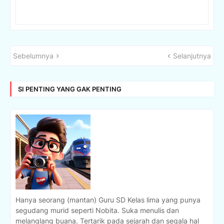
Sebelumnya
Selanjutnya
SI PENTING YANG GAK PENTING
Hanya seorang (mantan) Guru SD Kelas lima yang punya
segudang murid seperti Nobita. Suka menulis dan
melanglang buana. Tertarik pada sejarah dan segala hal