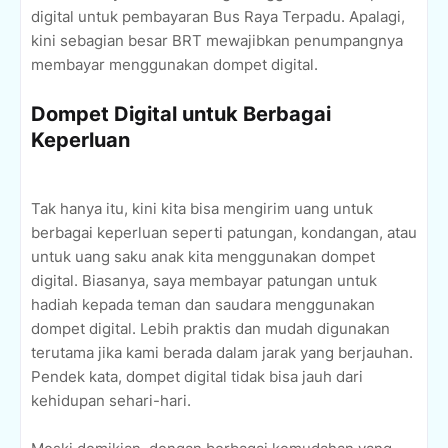
digital untuk pembayaran Bus Raya Terpadu. Apalagi,
kini sebagian besar BRT mewajibkan penumpangnya
membayar menggunakan dompet digital.
Dompet Digital untuk Berbagai
Keperluan
Tak hanya itu, kini kita bisa mengirim uang untuk
berbagai keperluan seperti patungan, kondangan, atau
untuk uang saku anak kita menggunakan dompet
digital. Biasanya, saya membayar patungan untuk
hadiah kepada teman dan saudara menggunakan
dompet digital. Lebih praktis dan mudah digunakan
terutama jika kami berada dalam jarak yang berjauhan.
Pendek kata, dompet digital tidak bisa jauh dari
kehidupan sehari-hari.