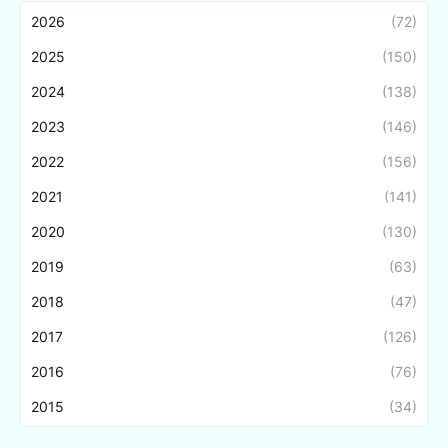
2026
(72)
2025
(150)
2024
(138)
2023
(146)
2022
(156)
2021
(141)
2020
(130)
2019
(63)
2018
(47)
2017
(126)
2016
(76)
2015
(34)