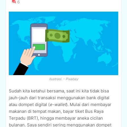
6
Ilustrasi. - Pixabay
Sudah kita ketahui bersama, saat ini kita tidak bisa
jauh-jauh dari transaksi menggunakan bank digital
atau dompet digital (
e-wallet
). Mulai dari membayar
makanan di tempat makan, bayar tiket Bus Raya
Terpadu (BRT), hingga membayar aneka cicilan
bulanan. Saya sendiri sering menggunakan dompet