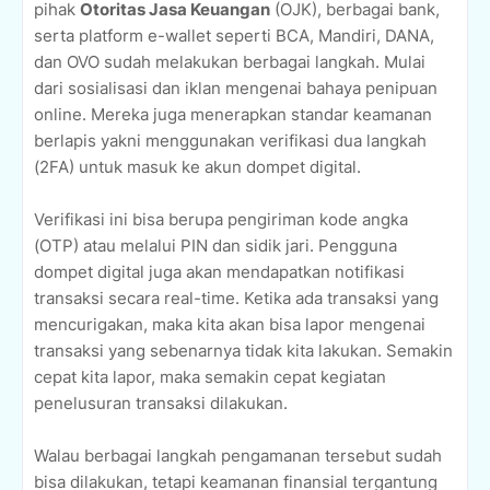
pihak
Otoritas Jasa Keuangan
(OJK), berbagai bank,
serta platform e-wallet seperti BCA, Mandiri, DANA,
dan OVO sudah melakukan berbagai langkah. Mulai
dari sosialisasi dan iklan mengenai bahaya penipuan
online. Mereka juga menerapkan standar keamanan
berlapis yakni menggunakan verifikasi dua langkah
(2FA) untuk masuk ke akun dompet digital.
Verifikasi ini bisa berupa pengiriman kode angka
(OTP) atau melalui PIN dan sidik jari. Pengguna
dompet digital juga akan mendapatkan notifikasi
transaksi secara real-time. Ketika ada transaksi yang
mencurigakan, maka kita akan bisa lapor mengenai
transaksi yang sebenarnya tidak kita lakukan. Semakin
cepat kita lapor, maka semakin cepat kegiatan
penelusuran transaksi dilakukan.
Walau berbagai langkah pengamanan tersebut sudah
bisa dilakukan, tetapi keamanan finansial tergantung