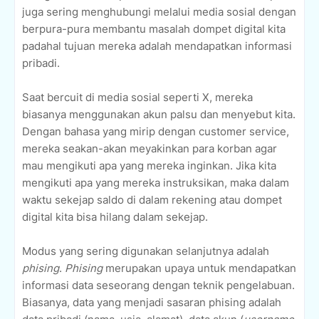
juga sering menghubungi melalui media sosial dengan
berpura-pura membantu masalah dompet digital kita
padahal tujuan mereka adalah mendapatkan informasi
pribadi.
Saat bercuit di media sosial seperti X, mereka
biasanya menggunakan akun palsu dan menyebut kita.
Dengan bahasa yang mirip dengan customer service,
mereka seakan-akan meyakinkan para korban agar
mau mengikuti apa yang mereka inginkan. Jika kita
mengikuti apa yang mereka instruksikan, maka dalam
waktu sekejap saldo di dalam rekening atau dompet
digital kita bisa hilang dalam sekejap.
Modus yang sering digunakan selanjutnya adalah
phising
.
Phising
merupakan upaya untuk mendapatkan
informasi data seseorang dengan teknik pengelabuan.
Biasanya, data yang menjadi sasaran phising adalah