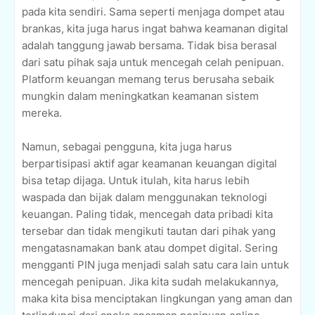
pada kita sendiri. Sama seperti menjaga dompet atau
brankas, kita juga harus ingat bahwa keamanan digital
adalah tanggung jawab bersama. Tidak bisa berasal
dari satu pihak saja untuk mencegah celah penipuan.
Platform keuangan memang terus berusaha sebaik
mungkin dalam meningkatkan keamanan sistem
mereka.
Namun, sebagai pengguna, kita juga harus
berpartisipasi aktif agar keamanan keuangan digital
bisa tetap dijaga. Untuk itulah, kita harus lebih
waspada dan bijak dalam menggunakan teknologi
keuangan. Paling tidak, mencegah data pribadi kita
tersebar dan tidak mengikuti tautan dari pihak yang
mengatasnamakan bank atau dompet digital. Sering
mengganti PIN juga menjadi salah satu cara lain untuk
mencegah penipuan. Jika kita sudah melakukannya,
maka kita bisa menciptakan lingkungan yang aman dan