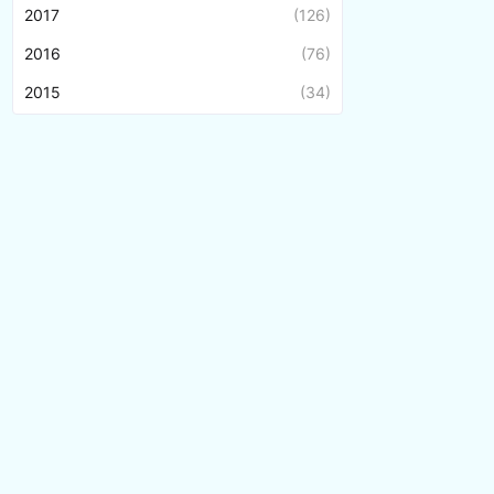
2017
(126)
2016
(76)
2015
(34)