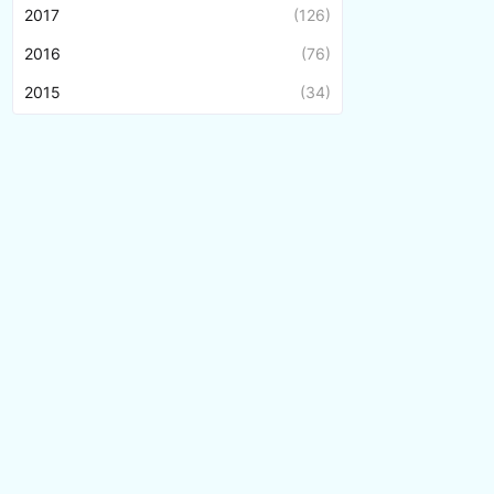
2017
(126)
2016
(76)
2015
(34)