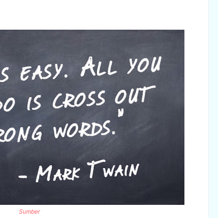
Sumber