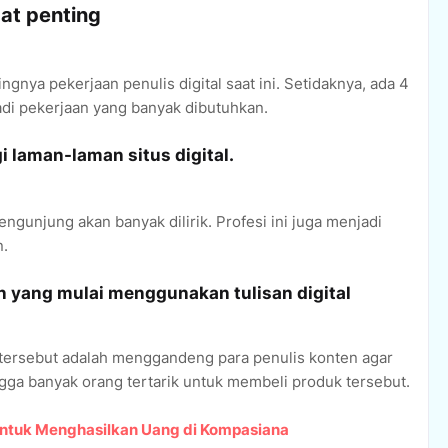
at penting
ya pekerjaan penulis digital saat ini. Setidaknya, ada 4
di pekerjaan yang banyak dibutuhkan.
 laman-laman situs digital.
engunjung akan banyak dilirik. Profesi ini juga menjadi
n.
 yang mulai menggunakan tulisan digital
 tersebut adalah menggandeng para penulis konten agar
ga banyak orang tertarik untuk membeli produk tersebut.
ntuk Menghasilkan Uang di Kompasiana