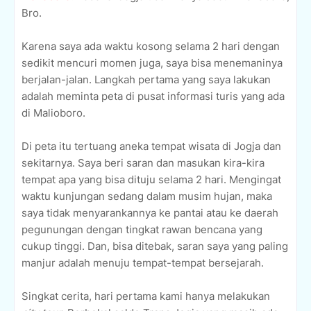
Bro.
Karena saya ada waktu kosong selama 2 hari dengan
sedikit mencuri momen juga, saya bisa menemaninya
berjalan-jalan. Langkah pertama yang saya lakukan
adalah meminta peta di pusat informasi turis yang ada
di Malioboro.
Di peta itu tertuang aneka tempat wisata di Jogja dan
sekitarnya. Saya beri saran dan masukan kira-kira
tempat apa yang bisa dituju selama 2 hari. Mengingat
waktu kunjungan sedang dalam musim hujan, maka
saya tidak menyarankannya ke pantai atau ke daerah
pegunungan dengan tingkat rawan bencana yang
cukup tinggi. Dan, bisa ditebak, saran saya yang paling
manjur adalah menuju tempat-tempat bersejarah.
Singkat cerita, hari pertama kami hanya melakukan