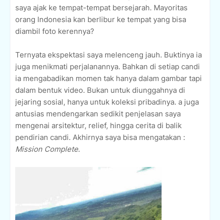
saya ajak ke tempat-tempat bersejarah. Mayoritas
orang Indonesia kan berlibur ke tempat yang bisa
diambil foto kerennya?
Ternyata ekspektasi saya melenceng jauh. Buktinya ia
juga menikmati perjalanannya. Bahkan di setiap candi
ia mengabadikan momen tak hanya dalam gambar tapi
dalam bentuk video. Bukan untuk diunggahnya di
jejaring sosial, hanya untuk koleksi pribadinya. a juga
antusias mendengarkan sedikit penjelasan saya
mengenai arsitektur, relief, hingga cerita di balik
pendirian candi. Akhirnya saya bisa mengatakan :
Mission Complete
.