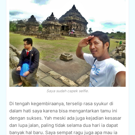
Saya sudah capek selfie.
Di tengah kegembiraanya, terselip rasa syukur di
dalam hati saya karena bisa mengantarkan tamu ini
dengan sukses. Yah meski ada juga kejadian kesasar
dan lupa jalan, paling tidak selama dua hari ia dapat
banyak hal baru. Saya sempat ragu juga apa mau ia