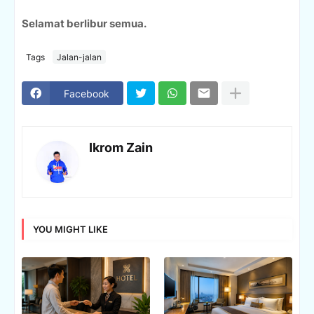
Selamat berlibur semua.
Tags
Jalan-jalan
Facebook
Ikrom Zain
YOU MIGHT LIKE