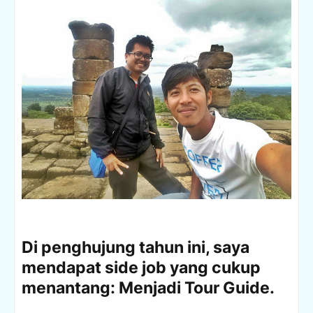
Di penghujung tahun ini, saya
mendapat side job yang cukup
menantang: Menjadi Tour Guide.