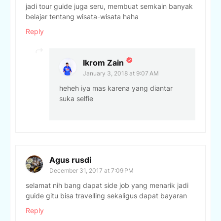
jadi tour guide juga seru, membuat semkain banyak
belajar tentang wisata-wisata haha
Reply
Ikrom Zain
January 3, 2018 at 9:07 AM
heheh iya mas karena yang diantar
suka selfie
Agus rusdi
December 31, 2017 at 7:09 PM
selamat nih bang dapat side job yang menarik jadi
guide gitu bisa travelling sekaligus dapat bayaran
Reply