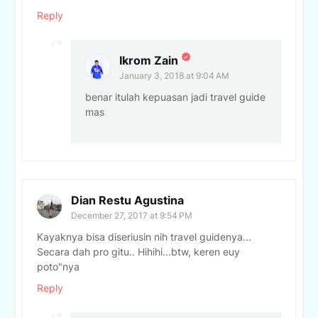
Reply
Ikrom Zain
January 3, 2018 at 9:04 AM
benar itulah kepuasan jadi travel guide
mas
Dian Restu Agustina
December 27, 2017 at 9:54 PM
Kayaknya bisa diseriusin nih travel guidenya...
Secara dah pro gitu.. Hihihi...btw, keren euy
poto"nya
Reply