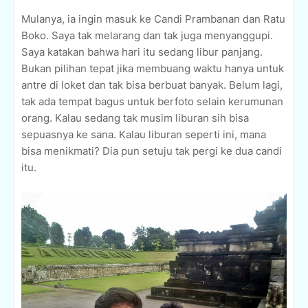
Mulanya, ia ingin masuk ke Candi Prambanan dan Ratu
Boko. Saya tak melarang dan tak juga menyanggupi.
Saya katakan bahwa hari itu sedang libur panjang.
Bukan pilihan tepat jika membuang waktu hanya untuk
antre di loket dan tak bisa berbuat banyak. Belum lagi,
tak ada tempat bagus untuk berfoto selain kerumunan
orang. Kalau sedang tak musim liburan sih bisa
sepuasnya ke sana. Kalau liburan seperti ini, mana
bisa menikmati? Dia pun setuju tak pergi ke dua candi
itu.