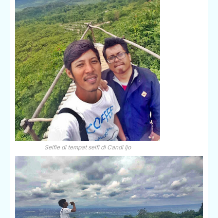
Selfie di tempat selfi di Candi Ijo