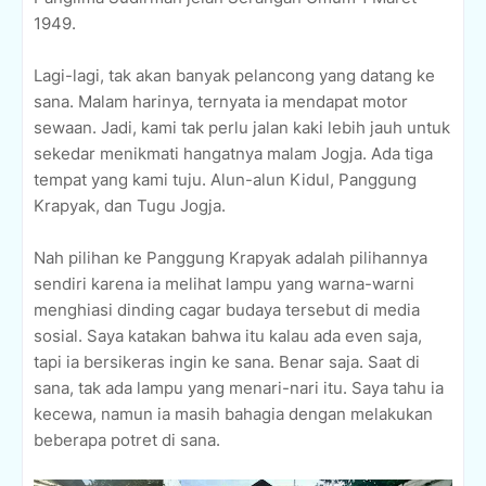
1949.
Lagi-lagi, tak akan banyak pelancong yang datang ke
sana. Malam harinya, ternyata ia mendapat motor
sewaan. Jadi, kami tak perlu jalan kaki lebih jauh untuk
sekedar menikmati hangatnya malam Jogja. Ada tiga
tempat yang kami tuju. Alun-alun Kidul, Panggung
Krapyak, dan Tugu Jogja.
Nah pilihan ke Panggung Krapyak adalah pilihannya
sendiri karena ia melihat lampu yang warna-warni
menghiasi dinding cagar budaya tersebut di media
sosial. Saya katakan bahwa itu kalau ada even saja,
tapi ia bersikeras ingin ke sana. Benar saja. Saat di
sana, tak ada lampu yang menari-nari itu. Saya tahu ia
kecewa, namun ia masih bahagia dengan melakukan
beberapa potret di sana.