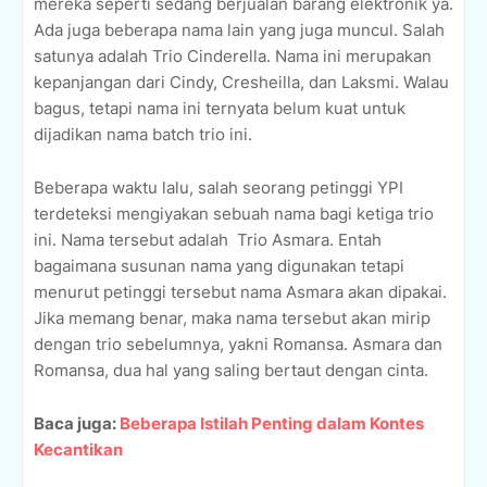
mereka seperti sedang berjualan barang elektronik ya.
Ada juga beberapa nama lain yang juga muncul. Salah
satunya adalah Trio Cinderella. Nama ini merupakan
kepanjangan dari Cindy, Cresheilla, dan Laksmi. Walau
bagus, tetapi nama ini ternyata belum kuat untuk
dijadikan nama batch trio ini.
Beberapa waktu lalu, salah seorang petinggi YPI
terdeteksi mengiyakan sebuah nama bagi ketiga trio
ini. Nama tersebut adalah
Trio Asmara. Entah
bagaimana susunan nama yang digunakan tetapi
menurut petinggi tersebut nama Asmara akan dipakai.
Jika memang benar, maka nama tersebut akan mirip
dengan trio sebelumnya, yakni Romansa. Asmara dan
Romansa, dua hal yang saling bertaut dengan cinta.
Baca juga:
Beberapa Istilah Penting dalam Kontes
Kecantikan