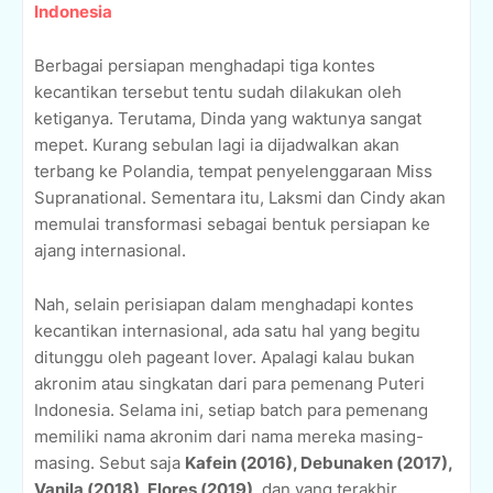
Indonesia
Berbagai persiapan menghadapi tiga kontes
kecantikan tersebut tentu sudah dilakukan oleh
ketiganya. Terutama, Dinda yang waktunya sangat
mepet. Kurang sebulan lagi ia dijadwalkan akan
terbang ke Polandia, tempat penyelenggaraan Miss
Supranational. Sementara itu, Laksmi dan Cindy akan
memulai transformasi sebagai bentuk persiapan ke
ajang internasional.
Nah, selain perisiapan dalam menghadapi kontes
kecantikan internasional, ada satu hal yang begitu
ditunggu oleh pageant lover. Apalagi kalau bukan
akronim atau singkatan dari para pemenang Puteri
Indonesia. Selama ini, setiap batch para pemenang
memiliki nama akronim dari nama mereka masing-
masing. Sebut saja
Kafein (2016), Debunaken (2017),
Vanila (2018), Flores (2019)
, dan yang terakhir