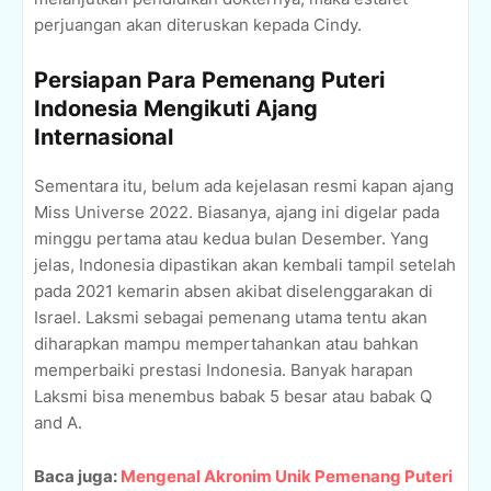
perjuangan akan diteruskan kepada Cindy.
Persiapan Para Pemenang Puteri
Indonesia Mengikuti Ajang
Internasional
Sementara itu, belum ada kejelasan resmi kapan ajang
Miss Universe 2022. Biasanya, ajang ini digelar pada
minggu pertama atau kedua bulan Desember. Yang
jelas, Indonesia dipastikan akan kembali tampil setelah
pada 2021 kemarin absen akibat diselenggarakan di
Israel. Laksmi sebagai pemenang utama tentu akan
diharapkan mampu mempertahankan atau bahkan
memperbaiki prestasi Indonesia. Banyak harapan
Laksmi bisa menembus babak 5 besar atau babak Q
and A.
Baca juga:
Mengenal Akronim Unik Pemenang Puteri