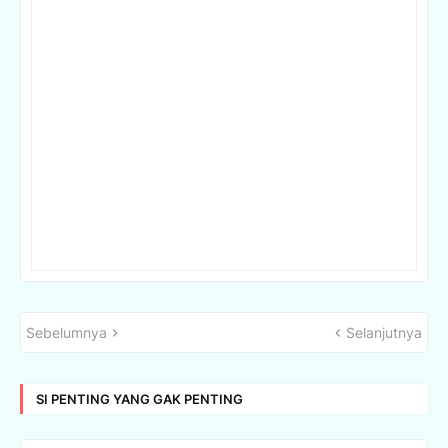
Sebelumnya
Selanjutnya
SI PENTING YANG GAK PENTING