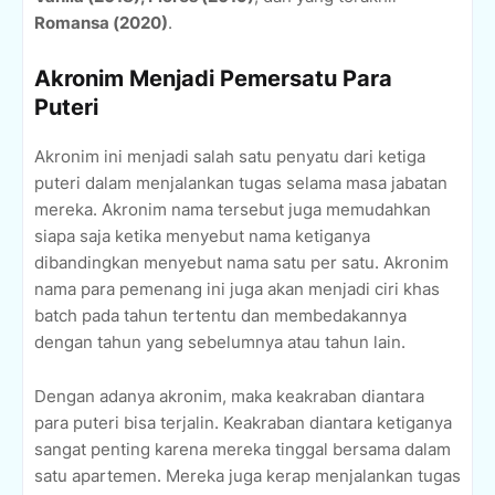
Romansa (2020)
.
Akronim Menjadi Pemersatu Para
Puteri
Akronim ini menjadi salah satu penyatu dari ketiga
puteri dalam menjalankan tugas selama masa jabatan
mereka. Akronim nama tersebut juga memudahkan
siapa saja ketika menyebut nama ketiganya
dibandingkan menyebut nama satu per satu. Akronim
nama para pemenang ini juga akan menjadi ciri khas
batch pada tahun tertentu dan membedakannya
dengan tahun yang sebelumnya atau tahun lain.
Dengan adanya akronim, maka keakraban diantara
para puteri bisa terjalin. Keakraban diantara ketiganya
sangat penting karena mereka tinggal bersama dalam
satu apartemen. Mereka juga kerap menjalankan tugas