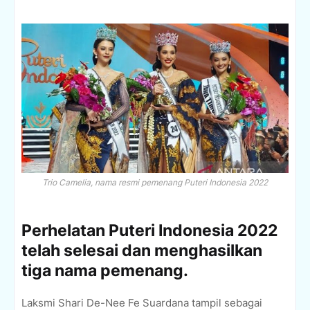
Trio Camelia, nama resmi pemenang Puteri Indonesia 2022
Perhelatan Puteri Indonesia 2022
telah selesai dan menghasilkan
tiga nama pemenang.
Laksmi Shari De-Nee Fe Suardana tampil sebagai