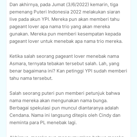
Dan akhirnya, pada Jumat (3/6/2022) kemarin, tiga
pemenang Puteri Indonesia 2022 melakukan siaran
live pada akun YPI. Mereka pun akan memberi tahu
pageant lover apa nama trio yang akan mereka
gunakan. Mereka pun memberi kesempatan kepada
pageant lover untuk menebak apa nama trio mereka.
Ketika salah seorang pageant lover menebak nama
Asmara, ternyata tebakan tersebut salah. Lah, yang
benar bagaimana ini? Kan petinggi YPI sudah memberi
tahu nama tersebut.
Salah seorang puteri pun memberi petunjuk bahwa
nama mereka akan mengunakan nama bunga.
Berbagai spekulasi pun muncul diantaranya adalah
Cendana. Nama ini langsung ditepis oleh Cindy dan
meminta para PL menebak lagi.