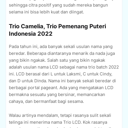
sehingga citra positif yang sudah mereka bangun
selama ini bisa lebih kuat dan diingat.
Trio Camelia, Trio Pemenang Puteri
Indonesia 2022
Pada tahun ini, ada banyak sekali usulan nama yang
beredar. Beberapa diantaranya menarik da nada juga
yang bikin ngakak. Salah satu yang bikin ngakak
adalah usulan nama LCD sebagai nama trio batch 2022
ini. LCD berasal dari L untuk Laksmi, C untuk Cindy,
dan D untuk Dinda. Nama ini banyak sekali beredar di
berbagai portal pageant. Ada yang mengatakan LCD
bermakna sesuatu yang bersinar, memancarkan
cahaya, dan bermanfaat bagi sesama.
Walau artinya mendalam, tetapi rasanya sulit sekali
telinga ini menerima nama Trio LCD. Kok rasanya