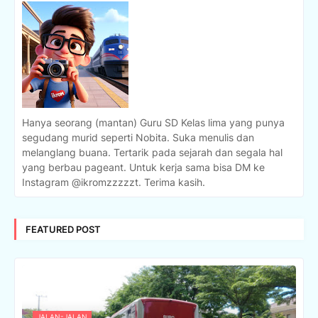
Hanya seorang (mantan) Guru SD Kelas lima yang punya
segudang murid seperti Nobita. Suka menulis dan
melanglang buana. Tertarik pada sejarah dan segala hal
yang berbau pageant. Untuk kerja sama bisa DM ke
Instagram @ikromzzzzzt. Terima kasih.
FEATURED POST
JALAN-JALAN