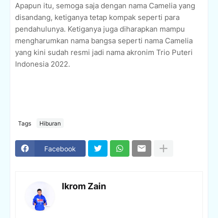
Apapun itu, semoga saja dengan nama Camelia yang
disandang, ketiganya tetap kompak seperti para
pendahulunya. Ketiganya juga diharapkan mampu
mengharumkan nama bangsa seperti nama Camelia
yang kini sudah resmi jadi nama akronim Trio Puteri
Indonesia 2022.
Tags
Hiburan
Facebook
Ikrom Zain