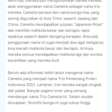
Akhirnya, mereka pun mengumumkan bahwa mereka
akan menggunakan nama Camelia sebagai nama trio
mereka. Camelia berasal dari nama bunga hias yang
sering digunakan di Asia Timur seperti Jepang dan
China. Camelia mendapatkan julukan “Japanese Rose”
dan memiliki mahkota besar dan berlapis-lapis
layaknya seperti dalam dongeng kerajaan. Bisa jadi,
penggunaan nama ini juga menjadi doa agar ketiganya
bisa meraih mahkota besar dan berlapis. Artinya,
mereka semua mendapatkan mahkota lagi dari kontes
kecantikan yang mereka ikuti.
Belum ada informasi lebih lanjut mengenai nama
Camelia yang menjadi nama Trio Pemenang Puteri
Indonesia 2022. Lantaran, live mereka sangat singkat
dan padat. Banyak pagent lover yang senang
mendengar nama Trio Camelia ini. Selain mudah
diucapkan, filosofis bunga ini juga cukup tinggi.