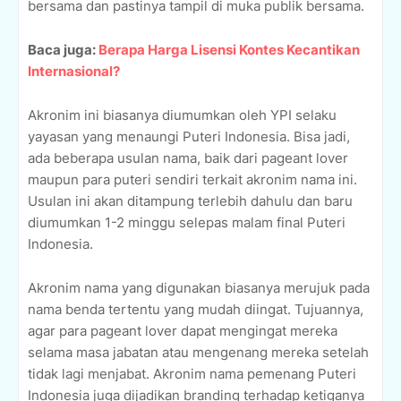
bersama dan pastinya tampil di muka publik bersama.
Baca juga:
Berapa Harga Lisensi Kontes Kecantikan
Internasional?
Akronim ini biasanya diumumkan oleh YPI selaku
yayasan yang menaungi Puteri Indonesia. Bisa jadi,
ada beberapa usulan nama, baik dari pageant lover
maupun para puteri sendiri terkait akronim nama ini.
Usulan ini akan ditampung terlebih dahulu dan baru
diumumkan 1-2 minggu selepas malam final Puteri
Indonesia.
Akronim nama yang digunakan biasanya merujuk pada
nama benda tertentu yang mudah diingat. Tujuannya,
agar para pageant lover dapat mengingat mereka
selama masa jabatan atau mengenang mereka setelah
tidak lagi menjabat. Akronim nama pemenang Puteri
Indonesia juga dijadikan branding terhadap ketiganya