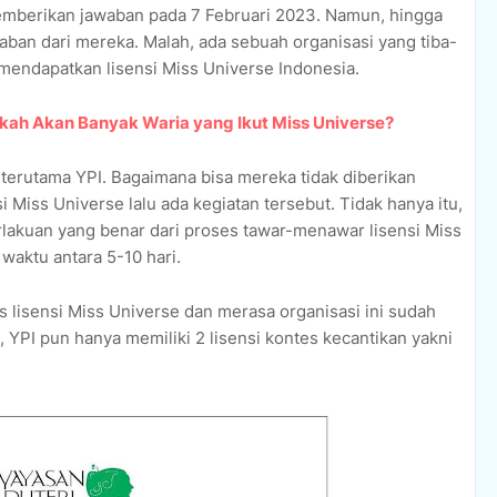
emberikan jawaban pada 7 Februari 2023. Namun, hingga
aban dari mereka. Malah, ada sebuah organisasi yang tiba-
ndapatkan lisensi Miss Universe Indonesia.
akah Akan Banyak Waria yang Ikut Miss Universe?
 terutama YPI. Bagaimana bisa mereka tidak diberikan
i Miss Universe lalu ada kegiatan tersebut. Tidak hanya itu,
lakuan yang benar dari proses tawar-menawar lisensi Miss
 waktu antara 5-10 hari.
 lisensi Miss Universe dan merasa organisasi ini sudah
i, YPI pun hanya memiliki 2 lisensi kontes kecantikan yakni
.