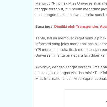
Menurut YPI, pihak Miss Universe akan m
tanggal tersebut, YPI belum menerima jaw
tiba mengumumkan bahwa mereka sudah me
Baca juga:
Dimiliki oleh Transgender, Ap
Tentu, hal ini membuat kaget semua pihak
informasi yang jelas mengenai nasib lisens
YPI merasa mereka tidak mendapatkan per
Universe ini lantaran negara lain diberikan
Akhirnya, dengan sangat berat YPI melepas
tidak sejalan dengan visi dan misi YPI. Kin
Miss International dan Miss Supranational