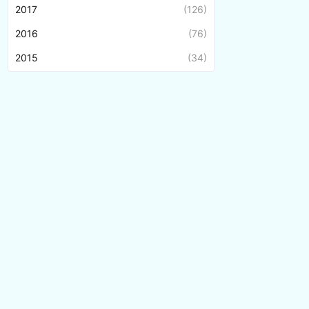
2017
(126)
2016
(76)
2015
(34)