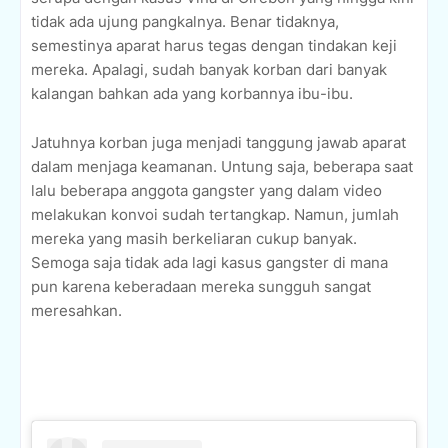
tidak ada ujung pangkalnya. Benar tidaknya,
semestinya aparat harus tegas dengan tindakan keji
mereka. Apalagi, sudah banyak korban dari banyak
kalangan bahkan ada yang korbannya ibu-ibu.
Jatuhnya korban juga menjadi tanggung jawab aparat
dalam menjaga keamanan. Untung saja, beberapa saat
lalu beberapa anggota gangster yang dalam video
melakukan konvoi sudah tertangkap. Namun, jumlah
mereka yang masih berkeliaran cukup banyak.
Semoga saja tidak ada lagi kasus gangster di mana
pun karena keberadaan mereka sungguh sangat
meresahkan.