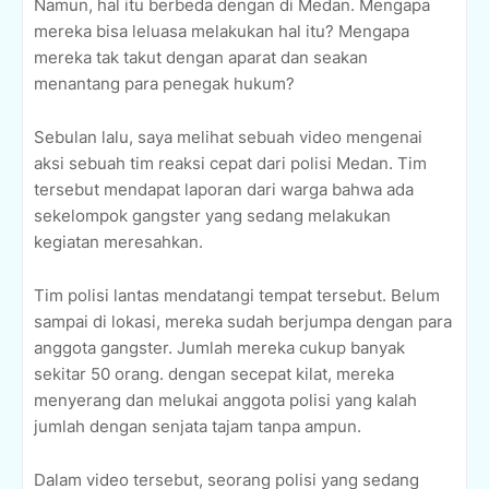
Namun, hal itu berbeda dengan di Medan. Mengapa
mereka bisa leluasa melakukan hal itu? Mengapa
mereka tak takut dengan aparat dan seakan
menantang para penegak hukum?
Sebulan lalu, saya melihat sebuah video mengenai
aksi sebuah tim reaksi cepat dari polisi Medan. Tim
tersebut mendapat laporan dari warga bahwa ada
sekelompok gangster yang sedang melakukan
kegiatan meresahkan.
Tim polisi lantas mendatangi tempat tersebut. Belum
sampai di lokasi, mereka sudah berjumpa dengan para
anggota gangster. Jumlah mereka cukup banyak
sekitar 50 orang. dengan secepat kilat, mereka
menyerang dan melukai anggota polisi yang kalah
jumlah dengan senjata tajam tanpa ampun.
Dalam video tersebut, seorang polisi yang sedang