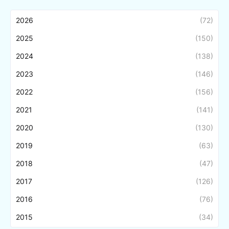
2026
(72)
2025
(150)
2024
(138)
2023
(146)
2022
(156)
2021
(141)
2020
(130)
2019
(63)
2018
(47)
2017
(126)
2016
(76)
2015
(34)