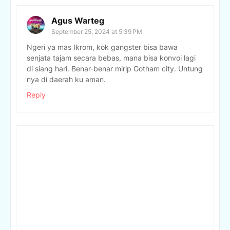
Agus Warteg
September 25, 2024 at 5:39 PM
Ngeri ya mas Ikrom, kok gangster bisa bawa
senjata tajam secara bebas, mana bisa konvoi lagi
di siang hari. Benar-benar mirip Gotham city. Untung
nya di daerah ku aman.
Reply