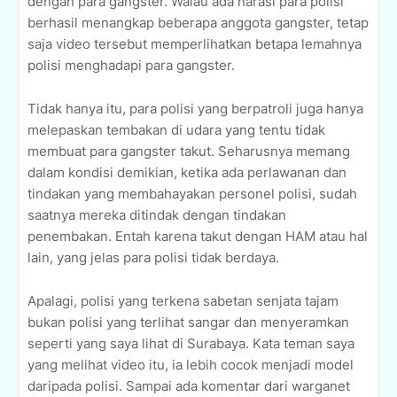
dengan para gangster. Walau ada narasi para polisi
berhasil menangkap beberapa anggota gangster, tetap
saja video tersebut memperlihatkan betapa lemahnya
polisi menghadapi para gangster.
Tidak hanya itu, para polisi yang berpatroli juga hanya
melepaskan tembakan di udara yang tentu tidak
membuat para gangster takut. Seharusnya memang
dalam kondisi demikian, ketika ada perlawanan dan
tindakan yang membahayakan personel polisi, sudah
saatnya mereka ditindak dengan tindakan
penembakan. Entah karena takut dengan HAM atau hal
lain, yang jelas para polisi tidak berdaya.
Apalagi, polisi yang terkena sabetan senjata tajam
bukan polisi yang terlihat sangar dan menyeramkan
seperti yang saya lihat di Surabaya. Kata teman saya
yang melihat video itu, ia lebih cocok menjadi model
daripada polisi. Sampai ada komentar dari warganet