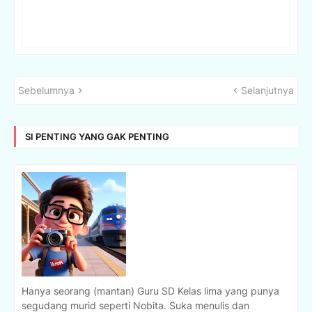
Sebelumnya
Selanjutnya
SI PENTING YANG GAK PENTING
Hanya seorang (mantan) Guru SD Kelas lima yang punya
segudang murid seperti Nobita. Suka menulis dan