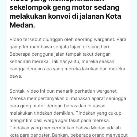
sekelompok geng motor sedang
melakukan konvoi di jalanan Kota
Medan.
Video tersebut diunggah oleh seorang warganet. Para
gangster membawa senjata tajam di siang hari.
Beberapa pengguna jalan tampak takut dengan
kehadiran mereka. Tak hanya itu, mereka seakan
bangga dengan apa yang mereka lakukan dan mereka
bawa.
Sontak, video ini pun menarik perhatian warganet.
Mereka mempertanyakan di manakah aparat sehingga
para geng motor dengan bebas dan leluasan
melakukan tindakan demikian. Tindakan yang cukup
mengintimidasi warga agar takut pada mereka.
Tindakan yang mencerminkan bahwa Medan adalah
kota para gangster. Bahkan, beberapa orang menyebut