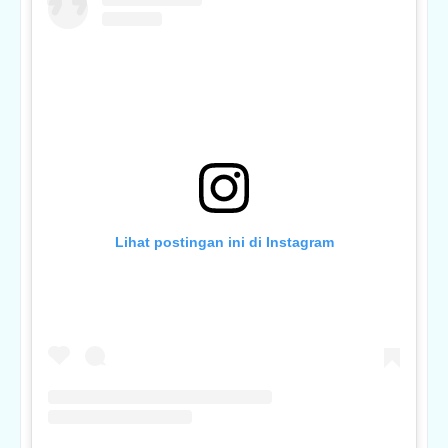
Lihat postingan ini di Instagram