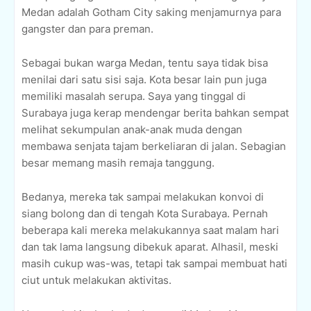
Medan adalah Gotham City saking menjamurnya para
gangster dan para preman.
Sebagai bukan warga Medan, tentu saya tidak bisa
menilai dari satu sisi saja. Kota besar lain pun juga
memiliki masalah serupa. Saya yang tinggal di
Surabaya juga kerap mendengar berita bahkan sempat
melihat sekumpulan anak-anak muda dengan
membawa senjata tajam berkeliaran di jalan. Sebagian
besar memang masih remaja tanggung.
Bedanya, mereka tak sampai melakukan konvoi di
siang bolong dan di tengah Kota Surabaya. Pernah
beberapa kali mereka melakukannya saat malam hari
dan tak lama langsung dibekuk aparat. Alhasil, meski
masih cukup was-was, tetapi tak sampai membuat hati
ciut untuk melakukan aktivitas.