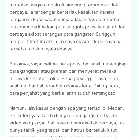
merekam kegiatan patroli langsung tersungkur tak
berdaya. Ia terdengar berteriak kesakitan karena
lengannya kena sabet senjata tajam. Video tersebut
juga memperlihatkan pula anggota polisi lain jatuh tak
berdaya akibat serangan para gangster. Sungguh,
mirip di film-film aksi dan saya masih tak percaya hal
tersebut adalah nyata adanya.
Biasanya, saya melihat para polisi berhasil menangkap
para gangster atau preman dan menyeret mereka
dibawa ke kantor polisi. Sebagai warga biasa, tentu
saat melihat hal tersebut rasanya lega. Paling tidak,
para penjahat yang berkeliaran sudah tertangkap.
Namun, lain kasus dengan apa yang terjadi di Medan.
Polisi ternyata kalah dengan para gangster. Dalam
video yang saya lihat, seakan mereka tak berdaya, tak
punya taktik yang tepat, dan hatrus bertekuk lutut