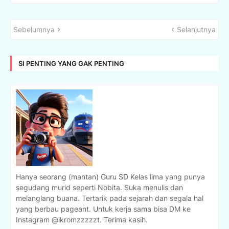
Sebelumnya
Selanjutnya
SI PENTING YANG GAK PENTING
Hanya seorang (mantan) Guru SD Kelas lima yang punya
segudang murid seperti Nobita. Suka menulis dan
melanglang buana. Tertarik pada sejarah dan segala hal
yang berbau pageant. Untuk kerja sama bisa DM ke
Instagram @ikromzzzzzt. Terima kasih.