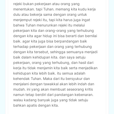
rejeki bukan pekerjaan atau orang yang
menentukan. tapi Tuhan. memang kita kudu kerja
dulu atau bekerja sama dengan orang untuk
menjemput rejeki itu, tapi kita harus juga ingat
bahwa Tuhan menurunkan rejeki itu melalui
pekerjaan kita dan orang-orang yang terhubung
dengan kita agar hidup ini bisa berarti dan bernilai
baik. agar kita juga bisa berpandangan baik
terhadap pekerjaan dan orang yang terhubung
dengan kita tersebut, sehingga semuanya menjadi
baik dalam kehidupan kita. dan saya setuju
pekerjaan, orang yang terhubung, dan hasil dari
kerja itu tidak menjamin kita baik serta menjadikan
kehidupan kita lebih baik. itu semua adalah
kehendak Tuhan. Maka dari itu bersyukur dan
menjalani dengan tawakkal akan lebih indah dan
mudah. ini yang akan membuat seseorang kritis
namun tetap berdiri dari pandangan kebenaran.
walau kadang banyak juga yang tidak setuju
bahkan apatis dengan kita.