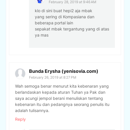
February 28, 2019 at 9:46 AM
klo di sini buat hepi2 aja mbak
yang sering di Kompasiana dan
beberapa portal lain
sepakat mbak tergantung yang di atas
ya mas
Bunda Erysha (yenisovia.com)
February 26, 2019 at 8:27 PM
Wah semoga benar menurut kita kebenaran yang
berlandaskan kepada aturan Tuhan ya Pak dan
saya acungi jempol berani menuliskan tentang
kebenaran itu dan pedangnya seorang penulis itu
adalah tulisannya.
Reply