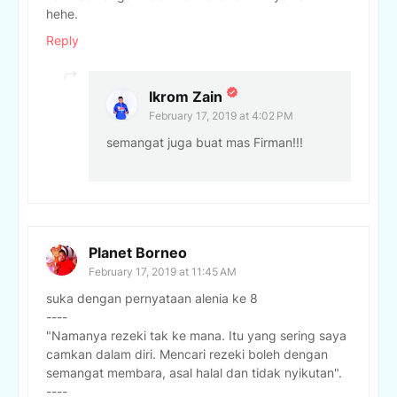
hehe.
Reply
Ikrom Zain
February 17, 2019 at 4:02 PM
semangat juga buat mas Firman!!!
Planet Borneo
February 17, 2019 at 11:45 AM
suka dengan pernyataan alenia ke 8
----
"Namanya rezeki tak ke mana. Itu yang sering saya
camkan dalam diri. Mencari rezeki boleh dengan
semangat membara, asal halal dan tidak nyikutan".
----