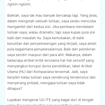
ngisin-ngisini
.
Baiklah, saya tak mau banyak bercakap lagi. Yang jelas,
dalam mengolah sebuah tulisan, saya selalu mencoba
mengambil dari kedua sisi. Jika pembaca mendalami
tulisan saya, walau dramatis, tapi saya kupas pula sisi
baik dari masalah itu. Saya kemukakan, di balik
kesulitan dan penyelewengan yang terjadi, saya ambil
pula bagaimana penyelesaiannya. Baik dari pemikiran
saya sendiri maupun dari para ahli. Makanya, dalam
beberapa artikel kritik terutama hal-hal sensitif yang
menyangkut korupsi dunia pendidikan, label Artikel
Utama (HL) dari Kompasiana tersemat. Jadi, saya
berpikir kalau tulisan saya cenderung tendensius dan
menyerang pribadi, mengapa tulisan saya tidak
dihapus?
Lupakan mengenai UU ITE yang bagai duri di tengah