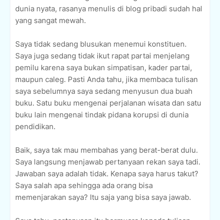
dunia nyata, rasanya menulis di blog pribadi sudah hal
yang sangat mewah.
Saya tidak sedang blusukan menemui konstituen.
Saya juga sedang tidak ikut rapat partai menjelang
pemilu karena saya bukan simpatisan, kader partai,
maupun caleg. Pasti Anda tahu, jika membaca tulisan
saya sebelumnya saya sedang menyusun dua buah
buku. Satu buku mengenai perjalanan wisata dan satu
buku lain mengenai tindak pidana korupsi di dunia
pendidikan.
Baik, saya tak mau membahas yang berat-berat dulu.
Saya langsung menjawab pertanyaan rekan saya tadi.
Jawaban saya adalah tidak. Kenapa saya harus takut?
Saya salah apa sehingga ada orang bisa
memenjarakan saya? Itu saja yang bisa saya jawab.