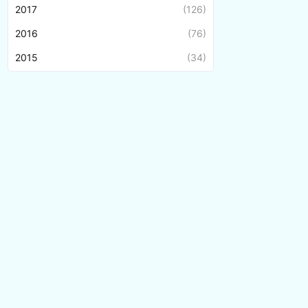
2017
(126)
2016
(76)
2015
(34)