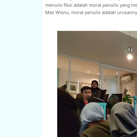
menulis fiksi adalah moral penulis yang me
Mas Wisnu, moral penulis adalah urusanny