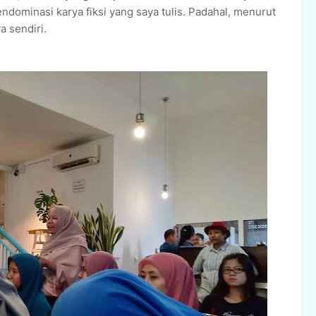
ndominasi karya fiksi yang saya tulis. Padahal, menurut
a sendiri.