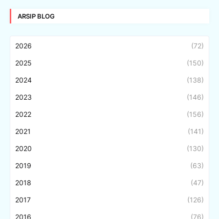
ARSIP BLOG
2026
(72)
2025
(150)
2024
(138)
2023
(146)
2022
(156)
2021
(141)
2020
(130)
2019
(63)
2018
(47)
2017
(126)
2016
(76)