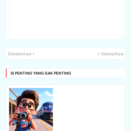
Sebelumnya
Selanjutnya
SI PENTING YANG GAK PENTING