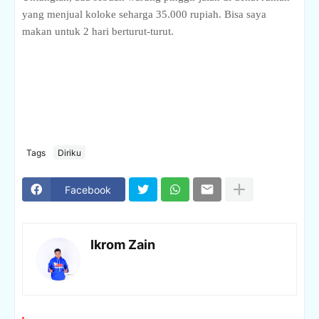
yang menjual koloke seharga 35.000 rupiah. Bisa saya
makan untuk 2 hari berturut-turut.
Tags
Diriku
Facebook
Ikrom Zain