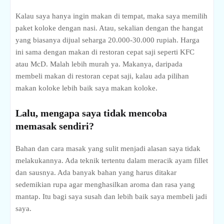
Kalau saya hanya ingin makan di tempat, maka saya memilih
paket koloke dengan nasi. Atau, sekalian dengan the hangat
yang biasanya dijual seharga 20.000-30.000 rupiah. Harga
ini sama dengan makan di restoran cepat saji seperti KFC
atau McD. Malah lebih murah ya. Makanya, daripada
membeli makan di restoran cepat saji, kalau ada pilihan
makan koloke lebih baik saya makan koloke.
Lalu, mengapa saya tidak mencoba
memasak sendiri?
Bahan dan cara masak yang sulit menjadi alasan saya tidak
melakukannya. Ada teknik tertentu dalam meracik ayam fillet
dan sausnya. Ada banyak bahan yang harus ditakar
sedemikian rupa agar menghasilkan aroma dan rasa yang
mantap. Itu bagi saya susah dan lebih baik saya membeli jadi
saya.