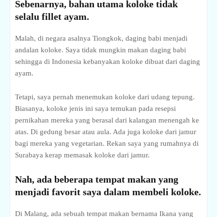
Sebenarnya, bahan utama koloke tidak
selalu fillet ayam.
Malah, di negara asalnya Tiongkok, daging babi menjadi
andalan koloke. Saya tidak mungkin makan daging babi
sehingga di Indonesia kebanyakan koloke dibuat dari daging
ayam.
Tetapi, saya pernah menemukan koloke dari udang tepung.
Biasanya, koloke jenis ini saya temukan pada resepsi
pernikahan mereka yang berasal dari kalangan menengah ke
atas. Di gedung besar atau aula. Ada juga koloke dari jamur
bagi mereka yang vegetarian. Rekan saya yang rumahnya di
Surabaya kerap memasak koloke dari jamur.
Nah, ada beberapa tempat makan yang
menjadi favorit saya dalam membeli koloke.
Di Malang, ada sebuah tempat makan bernama Ikana yang