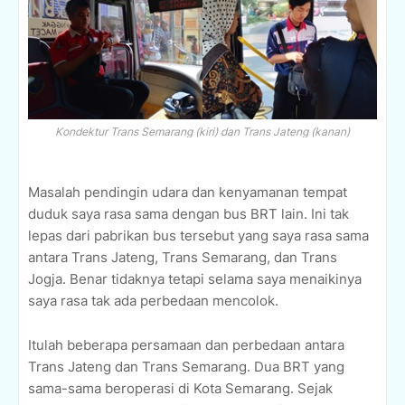
Kondektur Trans Semarang (kiri) dan Trans Jateng (kanan)
Masalah pendingin udara dan kenyamanan tempat
duduk saya rasa sama dengan bus BRT lain. Ini tak
lepas dari pabrikan bus tersebut yang saya rasa sama
antara Trans Jateng, Trans Semarang, dan Trans
Jogja. Benar tidaknya tetapi selama saya menaikinya
saya rasa tak ada perbedaan mencolok.
Itulah beberapa persamaan dan perbedaan antara
Trans Jateng dan Trans Semarang. Dua BRT yang
sama-sama beroperasi di Kota Semarang. Sejak