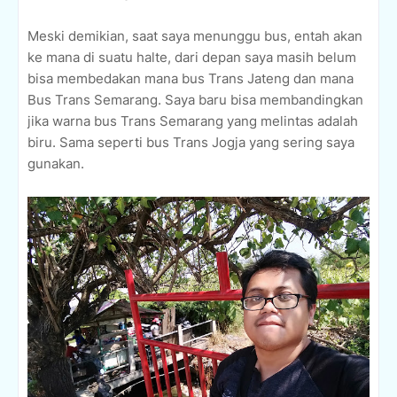
Meski demikian, saat saya menunggu bus, entah akan
ke mana di suatu halte, dari depan saya masih belum
bisa membedakan mana bus Trans Jateng dan mana
Bus Trans Semarang. Saya baru bisa membandingkan
jika warna bus Trans Semarang yang melintas adalah
biru. Sama seperti bus Trans Jogja yang sering saya
gunakan.