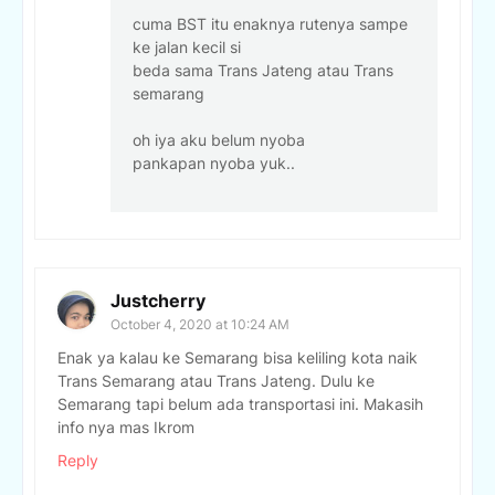
cuma BST itu enaknya rutenya sampe
ke jalan kecil si
beda sama Trans Jateng atau Trans
semarang
oh iya aku belum nyoba
pankapan nyoba yuk..
Justcherry
October 4, 2020 at 10:24 AM
Enak ya kalau ke Semarang bisa keliling kota naik
Trans Semarang atau Trans Jateng. Dulu ke
Semarang tapi belum ada transportasi ini. Makasih
info nya mas Ikrom
Reply