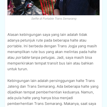
Selfie di Portable Trans Semarang
Alasan kebingungan saya yang lain adalah tidak
adanya petunjuk rute pada beberapa halte atau
portable. Ini berbeda dengan Trans Jogja yang masih
menampilkan rute bus yang akan melintas pada halte
atau
portable
tanpa petugas. Jadi, saya masih bisa
memperkirakan tempat transit bus lain atau bahkan
untuk turun.
Kebingungan lain adalah persinggungan halte Trans
Jateng dan Trans Semarang. Ada beberapa halte yang
dijadikan tempat pemberhentian keduanya. Namun,
ada pula halte yang hanya bisa menjadi
pemberhentian Trans Semarang. Makanya, saat saya