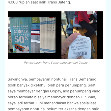
4.000 rupiah saat naik Trans Jateng.
Pembayaran Trans Semanrang dengan Gopay
Sayangnya, pembayaran nontunai Trans Semarang
tidak banyak diketahui oleh para penumpang. Saat
saya membayar dengan Gopay, ada penumpang yang
heran ternyata bisa ya membayar dengan HP. Wah,
saya jadi terharu. Ini menandakan bahwa sosialisasi
pembayaran nontunai belum terlaksana dengan baik.