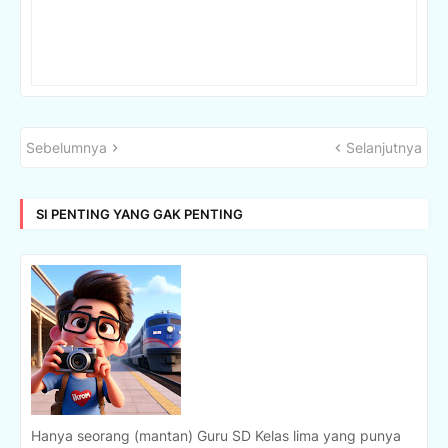
Sebelumnya
Selanjutnya
SI PENTING YANG GAK PENTING
Hanya seorang (mantan) Guru SD Kelas lima yang punya