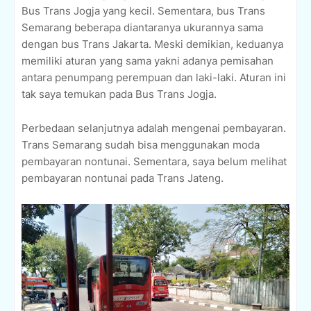
Bus Trans Jogja yang kecil. Sementara, bus Trans
Semarang beberapa diantaranya ukurannya sama
dengan bus Trans Jakarta. Meski demikian, keduanya
memiliki aturan yang sama yakni adanya pemisahan
antara penumpang perempuan dan laki-laki. Aturan ini
tak saya temukan pada Bus Trans Jogja.
Perbedaan selanjutnya adalah mengenai pembayaran.
Trans Semarang sudah bisa menggunakan moda
pembayaran nontunai. Sementara, saya belum melihat
pembayaran nontunai pada Trans Jateng.