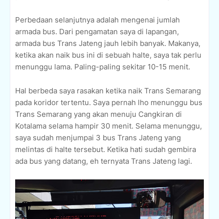
Perbedaan selanjutnya adalah mengenai jumlah
armada bus. Dari pengamatan saya di lapangan,
armada bus Trans Jateng jauh lebih banyak. Makanya,
ketika akan naik bus ini di sebuah halte, saya tak perlu
menunggu lama. Paling-paling sekitar 10-15 menit.
Hal berbeda saya rasakan ketika naik Trans Semarang
pada koridor tertentu. Saya pernah lho menunggu bus
Trans Semarang yang akan menuju Cangkiran di
Kotalama selama hampir 30 menit. Selama menunggu,
saya sudah menjumpai 3 bus Trans Jateng yang
melintas di halte tersebut. Ketika hati sudah gembira
ada bus yang datang, eh ternyata Trans Jateng lagi.