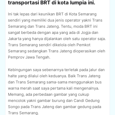
transportasi BRT di kota lumpia ini.
Ini tak lepas dari keunikan BRT di Kota Semarang
sendiri yang memiliki dua jenis operator yakni Trans
Semarang dan Trans Jateng. Tentu, moda BRT ini
sangat berbeda dengan apa yang ada di Jogja dan
Jakarta yang hanya dijalankan oleh satu operator saja.
Trans Semarang sendiri dikelola oleh Pemkot
Semarang sedangkan Trans Jateng dioperasikan oleh
Pemprov Jawa Tengah.
Kebingungan saya sebenarnya terletak pada jalur dan
halte yang dilalui oleh keduanya. Baik Trans Jateng
dan Trans Semarang sama-sama menggunakan bus
warna merah saat saya pertama kali mengenalnya.
Memang, ada perbedaan gambar yang cukup
mencolok yakni gambar burung dan Candi Gedung
Songo pada Trans Jateng dan gambar gedung pada
Trans Semarang.