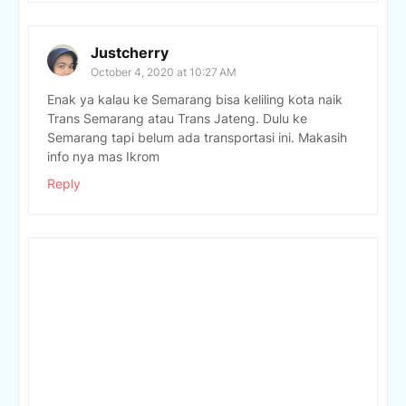
Justcherry
October 4, 2020 at 10:27 AM
Enak ya kalau ke Semarang bisa keliling kota naik
Trans Semarang atau Trans Jateng. Dulu ke
Semarang tapi belum ada transportasi ini. Makasih
info nya mas Ikrom
Reply