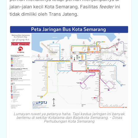
jalan-jalan kecil Kota Semarang. Fasilitas
feeder
ini
tidak dimiliki oleh Trans Jateng.
Lumayan ruwet ya petanya haha. Tapi kedua jaringan ini banyak
bertemu di sekitar Kotalama dan Balaikota Semarang. - Dinas
Perhubungan Kota Semarang