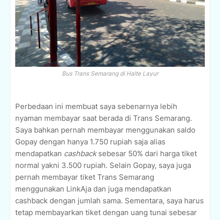
Bus Trans Semarang di Halte Layur
Perbedaan ini membuat saya sebenarnya lebih
nyaman membayar saat berada di Trans Semarang.
Saya bahkan pernah membayar menggunakan saldo
Gopay dengan hanya 1.750 rupiah saja alias
mendapatkan
cashback
sebesar 50% dari harga tiket
normal yakni 3.500 rupiah. Selain Gopay, saya juga
pernah membayar tiket Trans Semarang
menggunakan LinkAja dan juga mendapatkan
cashback dengan jumlah sama. Sementara, saya harus
tetap membayarkan tiket dengan uang tunai sebesar