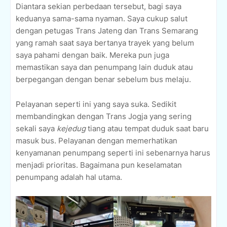
Diantara sekian perbedaan tersebut, bagi saya
keduanya sama-sama nyaman. Saya cukup salut
dengan petugas Trans Jateng dan Trans Semarang
yang ramah saat saya bertanya trayek yang belum
saya pahami dengan baik. Mereka pun juga
memastikan saya dan penumpang lain duduk atau
berpegangan dengan benar sebelum bus melaju.
Pelayanan seperti ini yang saya suka. Sedikit
membandingkan dengan Trans Jogja yang sering
sekali saya
kejedug
tiang atau tempat duduk saat baru
masuk bus. Pelayanan dengan memerhatikan
kenyamanan penumpang seperti ini sebenarnya harus
menjadi prioritas. Bagaimana pun keselamatan
penumpang adalah hal utama.