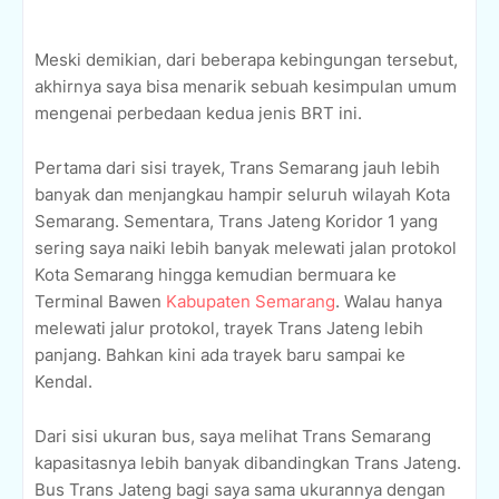
Meski demikian, dari beberapa kebingungan tersebut,
akhirnya saya bisa menarik sebuah kesimpulan umum
mengenai perbedaan kedua jenis BRT ini.
Pertama dari sisi trayek, Trans Semarang jauh lebih
banyak dan menjangkau hampir seluruh wilayah Kota
Semarang. Sementara, Trans Jateng Koridor 1 yang
sering saya naiki lebih banyak melewati jalan protokol
Kota Semarang hingga kemudian bermuara ke
Terminal Bawen
Kabupaten Semarang
. Walau hanya
melewati jalur protokol, trayek Trans Jateng lebih
panjang. Bahkan kini ada trayek baru sampai ke
Kendal.
Dari sisi ukuran bus, saya melihat Trans Semarang
kapasitasnya lebih banyak dibandingkan Trans Jateng.
Bus Trans Jateng bagi saya sama ukurannya dengan