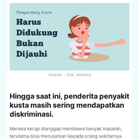
Ilustrasi. - Dok, Istimewa
Hingga saat ini, penderita penyakit
kusta masih sering mendapatkan
diskriminasi.
Mereka kerap dianggap membawa banyak masalah,
terutama bisa menularkan kepada orang sekitarnya.