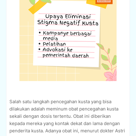
Salah satu langkah pencegahan kusta yang bisa
dilakukan adalah meminum obat pencegahan kusta
sekali dengan dosis tertentu. Obat ini diberikan
kepada mereka yang kontak dekat dan lama dengan
penderita kusta. Adanya obat ini, menurut dokter Astri