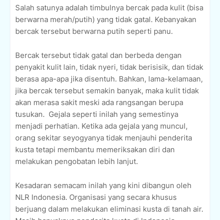
Salah satunya adalah timbulnya bercak pada kulit (bisa
berwarna merah/putih) yang tidak gatal. Kebanyakan
bercak tersebut berwarna putih seperti panu.
Bercak tersebut tidak gatal dan berbeda dengan
penyakit kulit lain, tidak nyeri, tidak berisisik, dan tidak
berasa apa-apa jika disentuh. Bahkan, lama-kelamaan,
jika bercak tersebut semakin banyak, maka kulit tidak
akan merasa sakit meski ada rangsangan berupa
tusukan.
Gejala seperti inilah yang semestinya
menjadi perhatian. Ketika ada gejala yang muncul,
orang sekitar seyogyanya tidak menjauhi penderita
kusta tetapi membantu memeriksakan diri dan
melakukan pengobatan lebih lanjut.
Kesadaran semacam inilah yang kini dibangun oleh
NLR Indonesia. Organisasi yang secara khusus
berjuang dalam melakukan eliminasi kusta di tanah air.