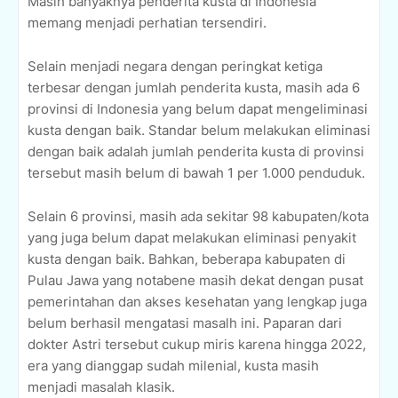
Masih banyaknya penderita kusta di Indonesia
memang menjadi perhatian tersendiri.
Selain menjadi negara dengan peringkat ketiga
terbesar dengan jumlah penderita kusta, masih ada 6
provinsi di Indonesia yang belum dapat mengeliminasi
kusta dengan baik. Standar belum melakukan eliminasi
dengan baik adalah jumlah penderita kusta di provinsi
tersebut masih belum di bawah 1 per 1.000 penduduk.
Selain 6 provinsi, masih ada sekitar 98 kabupaten/kota
yang juga belum dapat melakukan eliminasi penyakit
kusta dengan baik. Bahkan, beberapa kabupaten di
Pulau Jawa yang notabene masih dekat dengan pusat
pemerintahan dan akses kesehatan yang lengkap juga
belum berhasil mengatasi masalh ini. Paparan dari
dokter Astri tersebut cukup miris karena hingga 2022,
era yang dianggap sudah milenial, kusta masih
menjadi masalah klasik.