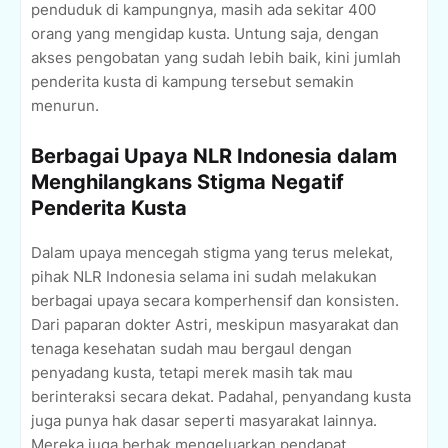
penduduk di kampungnya, masih ada sekitar 400
orang yang mengidap kusta. Untung saja, dengan
akses pengobatan yang sudah lebih baik, kini jumlah
penderita kusta di kampung tersebut semakin
menurun.
Berbagai Upaya NLR Indonesia dalam
Menghilangkans Stigma Negatif
Penderita Kusta
Dalam upaya mencegah stigma yang terus melekat,
pihak NLR Indonesia selama ini sudah melakukan
berbagai upaya secara komperhensif dan konsisten.
Dari paparan dokter Astri, meskipun masyarakat dan
tenaga kesehatan sudah mau bergaul dengan
penyadang kusta, tetapi merek masih tak mau
berinteraksi secara dekat. Padahal, penyandang kusta
juga punya hak dasar seperti masyarakat lainnya.
Mereka juga berhak mengeluarkan pendapat