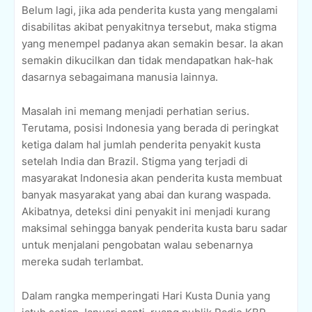
Belum lagi, jika ada penderita kusta yang mengalami
disabilitas akibat penyakitnya tersebut, maka stigma
yang menempel padanya akan semakin besar. Ia akan
semakin dikucilkan dan tidak mendapatkan hak-hak
dasarnya sebagaimana manusia lainnya.
Masalah ini memang menjadi perhatian serius.
Terutama, posisi Indonesia yang berada di peringkat
ketiga dalam hal jumlah penderita penyakit kusta
setelah India dan Brazil. Stigma yang terjadi di
masyarakat Indonesia akan penderita kusta membuat
banyak masyarakat yang abai dan kurang waspada.
Akibatnya, deteksi dini penyakit ini menjadi kurang
maksimal sehingga banyak penderita kusta baru sadar
untuk menjalani pengobatan walau sebenarnya
mereka sudah terlambat.
Dalam rangka memperingati Hari Kusta Dunia yang