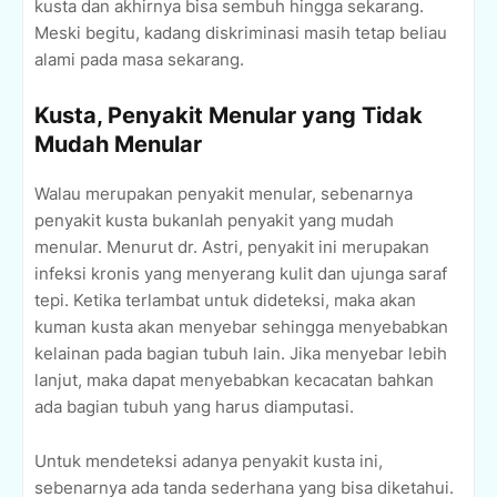
kusta dan akhirnya bisa sembuh hingga sekarang.
Meski begitu, kadang diskriminasi masih tetap beliau
alami pada masa sekarang.
Kusta, Penyakit Menular yang Tidak
Mudah Menular
Walau merupakan penyakit menular, sebenarnya
penyakit kusta bukanlah penyakit yang mudah
menular. Menurut dr. Astri, penyakit ini merupakan
infeksi kronis yang menyerang kulit dan ujunga saraf
tepi. Ketika terlambat untuk dideteksi, maka akan
kuman kusta akan menyebar sehingga menyebabkan
kelainan pada bagian tubuh lain. Jika menyebar lebih
lanjut, maka dapat menyebabkan kecacatan bahkan
ada bagian tubuh yang harus diamputasi.
Untuk mendeteksi adanya penyakit kusta ini,
sebenarnya ada tanda sederhana yang bisa diketahui.