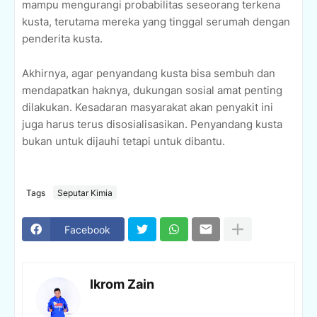
mampu mengurangi probabilitas seseorang terkena
kusta, terutama mereka yang tinggal serumah dengan
penderita kusta.
Akhirnya, agar penyandang kusta bisa sembuh dan
mendapatkan haknya, dukungan sosial amat penting
dilakukan. Kesadaran masyarakat akan penyakit ini
juga harus terus disosialisasikan. Penyandang kusta
bukan untuk dijauhi tetapi untuk dibantu.
Tags
Seputar Kimia
Facebook
Ikrom Zain