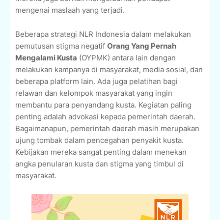
mengenai maslaah yang terjadi.
Beberapa strategi NLR Indonesia dalam melakukan
pemutusan stigma negatif
Orang Yang Pernah
Mengalami Kusta
(OYPMK) antara lain dengan
melakukan kampanya di masyarakat, media sosial, dan
beberapa platform lain. Ada juga pelatihan bagi
relawan dan kelompok masyarakat yang ingin
membantu para penyandang kusta. Kegiatan paling
penting adalah advokasi kepada pemerintah daerah.
Bagaimanapun, pemerintah daerah masih merupakan
ujung tombak dalam pencegahan penyakit kusta.
Kebijakan mereka sangat penting dalam menekan
angka penularan kusta dan stigma yang timbul di
masyarakat.