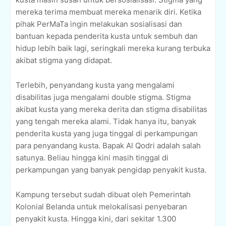
mereka terima membuat mereka menarik diri. Ketika
pihak PerMaTa ingin melakukan sosialisasi dan
bantuan kepada penderita kusta untuk sembuh dan
hidup lebih baik lagi, seringkali mereka kurang terbuka
akibat stigma yang didapat.
Terlebih, penyandang kusta yang mengalami
disabilitas juga mengalami double stigma. Stigma
akibat kusta yang mereka derita dan stigma disabilitas
yang tengah mereka alami. Tidak hanya itu, banyak
penderita kusta yang juga tinggal di perkampungan
para penyandang kusta. Bapak Al Qodri adalah salah
satunya. Beliau hingga kini masih tinggal di
perkampungan yang banyak pengidap penyakit kusta.
Kampung tersebut sudah dibuat oleh Pemerintah
Kolonial Belanda untuk melokalisasi penyebaran
penyakit kusta. Hingga kini, dari sekitar 1.300