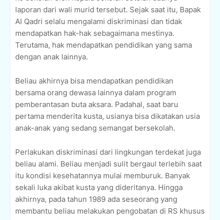
laporan dari wali murid tersebut. Sejak saat itu, Bapak
Al Qadri selalu mengalami diskriminasi dan tidak
mendapatkan hak-hak sebagaimana mestinya.
Terutama, hak mendapatkan pendidikan yang sama
dengan anak lainnya.
Beliau akhirnya bisa mendapatkan pendidikan
bersama orang dewasa lainnya dalam program
pemberantasan buta aksara. Padahal, saat baru
pertama menderita kusta, usianya bisa dikatakan usia
anak-anak yang sedang semangat bersekolah.
Perlakukan diskriminasi dari lingkungan terdekat juga
beliau alami. Beliau menjadi sulit bergaul terlebih saat
itu kondisi kesehatannya mulai memburuk. Banyak
sekali luka akibat kusta yang dideritanya. Hingga
akhirnya, pada tahun 1989 ada seseorang yang
membantu beliau melakukan pengobatan di RS khusus