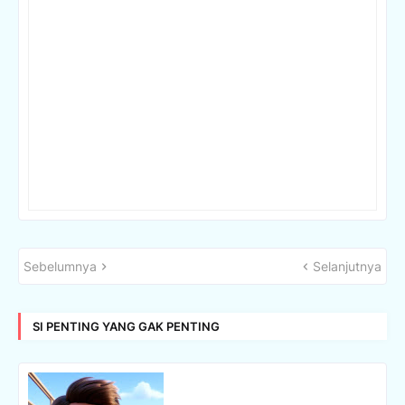
Sebelumnya
Selanjutnya
SI PENTING YANG GAK PENTING