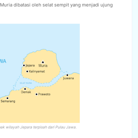
Muria dibatasi oleh selat sempit yang menjadi ujung
ak wilayah Jepara terpisah dari Pulau Jawa.