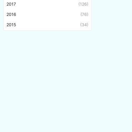
2017
(126)
2016
(76)
2015
(34)