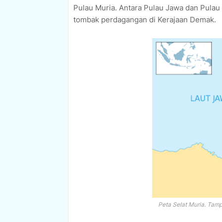
Pulau Muria. Antara Pulau Jawa dan Pulau 
tombak perdagangan di Kerajaan Demak.
Peta Selat Muria. Tamp