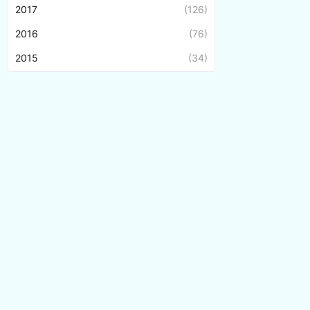
2017
(126)
2016
(76)
2015
(34)