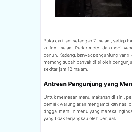
Buka dari jam setengah 7 malam, setiap ha
kuliner malam. Parkir motor dan mobil yan
penuh. Kadang, banyak pengunjung yang 
memang sudah banyak diisi oleh pengunjun
sekitar jam 12 malam.
Antrean Pengunjung yang Men
Untuk memesan menu makanan di sini, pen
pemilik warung akan mengambilkan nasi d
tinggal memilih menu yang mereka ingink
yang tidak terjangkau oleh penjual.