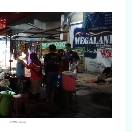
Antre dulu