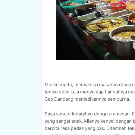
Meski begitu, menyantap masakan di waru
teman setia kala menyantap hangatnya nas
Cap Dandang menjadikannya sempurna.
Saya sendiri ketagihan dengan ramesan. E
yang sangat enak. Mienya kenyal dengan
bercita rasa pedas yang pas. Ditambah te