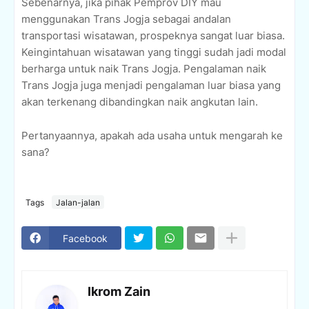
Sebenarnya, jika pihak Pemprov DIY mau
menggunakan Trans Jogja sebagai andalan
transportasi wisatawan, prospeknya sangat luar biasa.
Keingintahuan wisatawan yang tinggi sudah jadi modal
berharga untuk naik Trans Jogja. Pengalaman naik
Trans Jogja juga menjadi pengalaman luar biasa yang
akan terkenang dibandingkan naik angkutan lain.
Pertanyaannya, apakah ada usaha untuk mengarah ke
sana?
Tags
Jalan-jalan
Facebook
Ikrom Zain