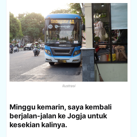
Ilustrasi
Minggu kemarin, saya kembali
berjalan-jalan ke Jogja untuk
kesekian kalinya.