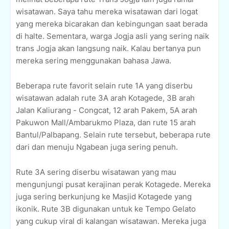
wisatawan. Saya tahu mereka wisatawan dari logat
yang mereka bicarakan dan kebingungan saat berada
di halte. Sementara, warga Jogja asli yang sering naik
trans Jogja akan langsung naik. Kalau bertanya pun
mereka sering menggunakan bahasa Jawa.
Beberapa rute favorit selain rute 1A yang diserbu
wisatawan adalah rute 3A arah Kotagede, 3B arah
Jalan Kaliurang - Congcat, 12 arah Pakem, 5A arah
Pakuwon Mall/Ambarukmo Plaza, dan rute 15 arah
Bantul/Palbapang. Selain rute tersebut, beberapa rute
dari dan menuju Ngabean juga sering penuh.
Rute 3A sering diserbu wisatawan yang mau
mengunjungi pusat kerajinan perak Kotagede. Mereka
juga sering berkunjung ke Masjid Kotagede yang
ikonik. Rute 3B digunakan untuk ke Tempo Gelato
yang cukup viral di kalangan wisatawan. Mereka juga