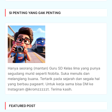
SI PENTING YANG GAK PENTING
Hanya seorang (mantan) Guru SD Kelas lima yang punya
segudang murid seperti Nobita. Suka menulis dan
melanglang buana. Tertarik pada sejarah dan segala hal
yang berbau pageant. Untuk kerja sama bisa DM ke
Instagram @ikromzzzzzt. Terima kasih.
FEATURED POST