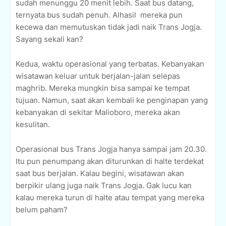
sudah menunggu 20 menit lebih. Saat bus datang,
ternyata bus sudah penuh. Alhasil mereka pun
kecewa dan memutuskan tidak jadi naik Trans Jogja.
Sayang sekali kan?
Kedua, waktu operasional yang terbatas. Kebanyakan
wisatawan keluar untuk berjalan-jalan selepas
maghrib. Mereka mungkin bisa sampai ke tempat
tujuan. Namun, saat akan kembali ke penginapan yang
kebanyakan di sekitar Malioboro, mereka akan
kesulitan.
Operasional bus Trans Jogja hanya sampai jam 20.30.
Itu pun penumpang akan diturunkan di halte terdekat
saat bus berjalan. Kalau begini, wisatawan akan
berpikir ulang juga naik Trans Jogja. Gak lucu kan
kalau mereka turun di halte atau tempat yang mereka
belum paham?