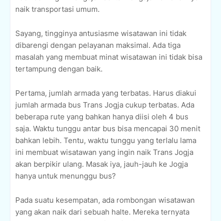
naik transportasi umum.
Sayang, tingginya antusiasme wisatawan ini tidak
dibarengi dengan pelayanan maksimal. Ada tiga
masalah yang membuat minat wisatawan ini tidak bisa
tertampung dengan baik.
Pertama, jumlah armada yang terbatas. Harus diakui
jumlah armada bus Trans Jogja cukup terbatas. Ada
beberapa rute yang bahkan hanya diisi oleh 4 bus
saja. Waktu tunggu antar bus bisa mencapai 30 menit
bahkan lebih. Tentu, waktu tunggu yang terlalu lama
ini membuat wisatawan yang ingin naik Trans Jogja
akan berpikir ulang. Masak iya, jauh-jauh ke Jogja
hanya untuk menunggu bus?
Pada suatu kesempatan, ada rombongan wisatawan
yang akan naik dari sebuah halte. Mereka ternyata