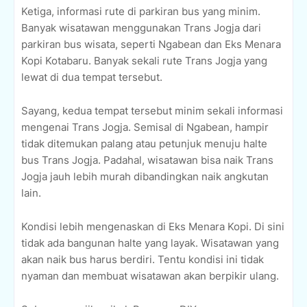
Ketiga, informasi rute di parkiran bus yang minim.
Banyak wisatawan menggunakan Trans Jogja dari
parkiran bus wisata, seperti Ngabean dan Eks Menara
Kopi Kotabaru. Banyak sekali rute Trans Jogja yang
lewat di dua tempat tersebut.
Sayang, kedua tempat tersebut minim sekali informasi
mengenai Trans Jogja. Semisal di Ngabean, hampir
tidak ditemukan palang atau petunjuk menuju halte
bus Trans Jogja. Padahal, wisatawan bisa naik Trans
Jogja jauh lebih murah dibandingkan naik angkutan
lain.
Kondisi lebih mengenaskan di Eks Menara Kopi. Di sini
tidak ada bangunan halte yang layak. Wisatawan yang
akan naik bus harus berdiri. Tentu kondisi ini tidak
nyaman dan membuat wisatawan akan berpikir ulang.