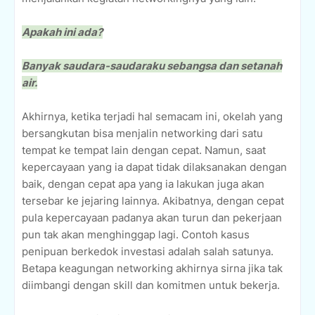
Apakah ini ada?
Banyak saudara-saudaraku sebangsa dan setanah
air.
Akhirnya, ketika terjadi hal semacam ini, okelah yang
bersangkutan bisa menjalin networking dari satu
tempat ke tempat lain dengan cepat. Namun, saat
kepercayaan yang ia dapat tidak dilaksanakan dengan
baik, dengan cepat apa yang ia lakukan juga akan
tersebar ke jejaring lainnya. Akibatnya, dengan cepat
pula kepercayaan padanya akan turun dan pekerjaan
pun tak akan menghinggap lagi. Contoh kasus
penipuan berkedok investasi adalah salah satunya.
Betapa keagungan networking akhirnya sirna jika tak
diimbangi dengan skill dan komitmen untuk bekerja.