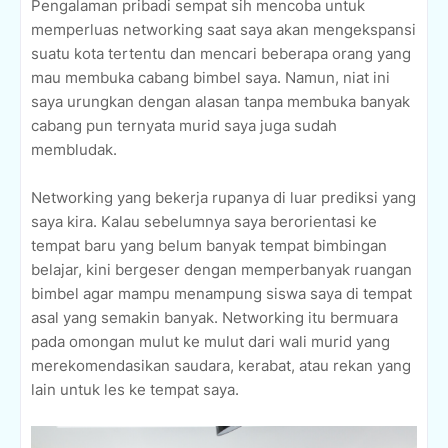
Pengalaman pribadi sempat sih mencoba untuk
memperluas networking saat saya akan mengekspansi
suatu kota tertentu dan mencari beberapa orang yang
mau membuka cabang bimbel saya. Namun, niat ini
saya urungkan dengan alasan tanpa membuka banyak
cabang pun ternyata murid saya juga sudah
membludak.
Networking yang bekerja rupanya di luar prediksi yang
saya kira. Kalau sebelumnya saya berorientasi ke
tempat baru yang belum banyak tempat bimbingan
belajar, kini bergeser dengan memperbanyak ruangan
bimbel agar mampu menampung siswa saya di tempat
asal yang semakin banyak. Networking itu bermuara
pada omongan mulut ke mulut dari wali murid yang
merekomendasikan saudara, kerabat, atau rekan yang
lain untuk les ke tempat saya.