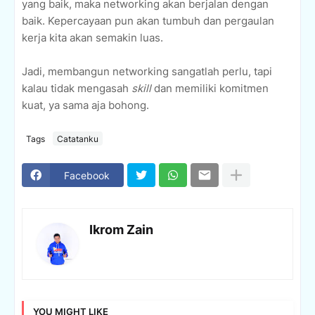
yang baik, maka networking akan berjalan dengan
baik. Kepercayaan pun akan tumbuh dan pergaulan
kerja kita akan semakin luas.
Jadi, membangun networking sangatlah perlu, tapi
kalau tidak mengasah
skill
dan memiliki komitmen
kuat, ya sama aja bohong.
Tags
Catatanku
Facebook
Ikrom Zain
YOU MIGHT LIKE