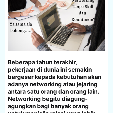
Beberapa tahun terakhir,
pekerjaan di dunia ini semakin
bergeser kepada kebutuhan akan
adanya networking atau jejaring
antara satu orang dan orang lain.
Networking begitu diagung-
agungkan bagi banyak orang