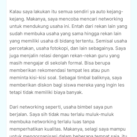
Kalau saya lakukan itu semua sendiri ya auto kejang-
kejang. Makanya, saya mencoba mencari networking
untuk mendukung usaha ini. Entah dari rekan lain yang
sudah membuka usaha yang sama hingga rekan lain
yang memiliki usaha di bidang tertentu. Semisal usaha
percetakan, usaha fotokopi, dan lain sebagainya. Saya
juga menjalin relasi dengan rekan-rekan guru yang
masih mengajar di sekolah formal. Bisa berupa
memberikan rekomendasi tempat les atau pun
meminta kisi-kisi soal. Sebagai timbal baliknya, saya
memberikan diskon bagi siswa mereka yang ingin les
tetapi tidak memiliki biaya banyak.
Dari networking seperti, usaha bimbel saya pun
berjalan. Saya sih tidak mau terlalu muluk-muluk
membuka networking terlalu luas tanpa
memperhatikan kualitas. Makanya, selagi saya mampu
untuk mengorganisasi dalam beberapa tempat saja, itu