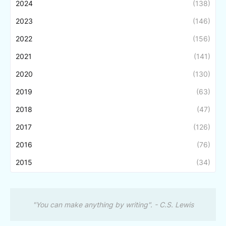
2024
(138)
2023
(146)
2022
(156)
2021
(141)
2020
(130)
2019
(63)
2018
(47)
2017
(126)
2016
(76)
2015
(34)
"You can make anything by writing". - C.S. Lewis