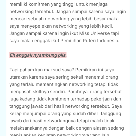
memiliki komitmen yang tinggi untuk menjaga
networking tersebut. Jangan sampai karena saya ingin
mencari sebuah networking yang lebih besar maka
saya menyepelekan networking yang lebih kecil.
Jangan sampai karena ingin ikut Miss Universe tapi
saya malah enggak ikut Pemilihan Puteri Indonesia.
Eh enggak nyambung plis.
Tapi paham kan maksud saya? Pemikiran ini saya
utarakan karena saya sering sekali menemui orang
yang terlalu mementingkan networking tetapi tidak
mengasah skillnya sendiri. Parahnya, orang tersebut
juga kadang tidak komitmen terhadap pekerjaan dan
tanggung jawab dari hasil networking tersebut. Saya
kerap menjumpai orang yang sudah diberi tanggung
jawab dari hasil networkingnya tetapi malah tidak
melaksanakannya dengan baik dengan alasan sedang
menjalankan kegiatan networkingnya yang lain.