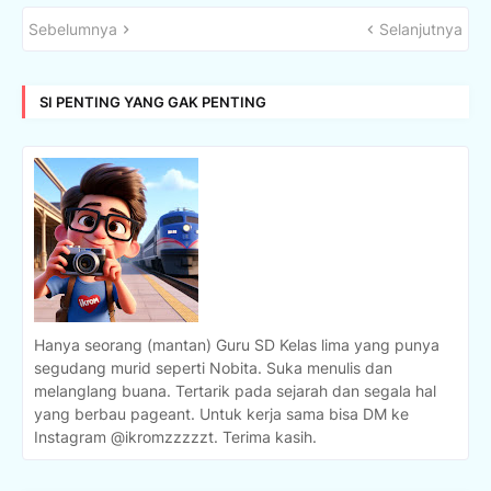
Sebelumnya
Selanjutnya
SI PENTING YANG GAK PENTING
Hanya seorang (mantan) Guru SD Kelas lima yang punya
segudang murid seperti Nobita. Suka menulis dan
melanglang buana. Tertarik pada sejarah dan segala hal
yang berbau pageant. Untuk kerja sama bisa DM ke
Instagram @ikromzzzzzt. Terima kasih.