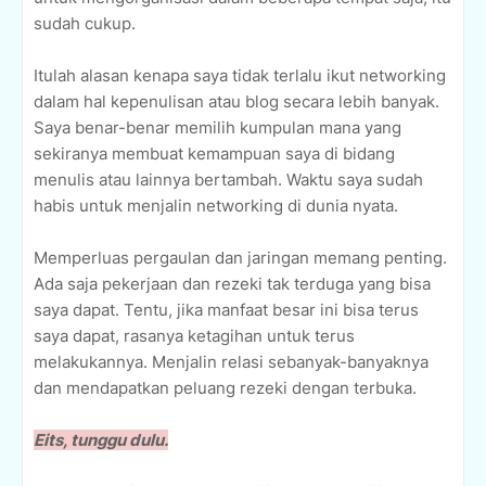
sudah cukup.
Itulah alasan kenapa saya tidak terlalu ikut networking
dalam hal kepenulisan atau blog secara lebih banyak.
Saya benar-benar memilih kumpulan mana yang
sekiranya membuat kemampuan saya di bidang
menulis atau lainnya bertambah. Waktu saya sudah
habis untuk menjalin networking di dunia nyata.
Memperluas pergaulan dan jaringan memang penting.
Ada saja pekerjaan dan rezeki tak terduga yang bisa
saya dapat. Tentu, jika manfaat besar ini bisa terus
saya dapat, rasanya ketagihan untuk terus
melakukannya. Menjalin relasi sebanyak-banyaknya
dan mendapatkan peluang rezeki dengan terbuka.
Eits, tunggu dulu.