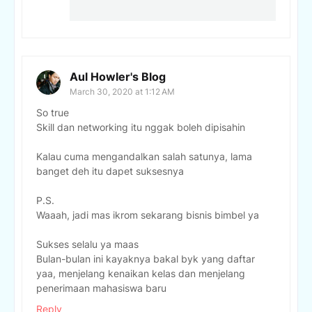
Aul Howler's Blog
March 30, 2020 at 1:12 AM
So true
Skill dan networking itu nggak boleh dipisahin
Kalau cuma mengandalkan salah satunya, lama
banget deh itu dapet suksesnya
P.S.
Waaah, jadi mas ikrom sekarang bisnis bimbel ya
Sukses selalu ya maas
Bulan-bulan ini kayaknya bakal byk yang daftar
yaa, menjelang kenaikan kelas dan menjelang
penerimaan mahasiswa baru
Reply