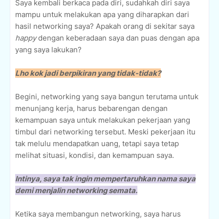
Saya kembali berkaca pada diri, sudahkah diri saya
mampu untuk melakukan apa yang diharapkan dari
hasil networking saya? Apakah orang di sekitar saya
happy
dengan keberadaan saya dan puas dengan apa
yang saya lakukan?
Lho kok jadi berpikiran yang tidak-tidak?
Begini, networking yang saya bangun terutama untuk
menunjang kerja, harus bebarengan dengan
kemampuan saya untuk melakukan pekerjaan yang
timbul dari networking tersebut. Meski pekerjaan itu
tak melulu mendapatkan uang, tetapi saya tetap
melihat situasi, kondisi, dan kemampuan saya.
Intinya, saya tak ingin mempertaruhkan nama saya
demi menjalin networking semata.
Ketika saya membangun networking, saya harus