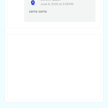
June 6, 2020 at 3:59 PM
sama sama