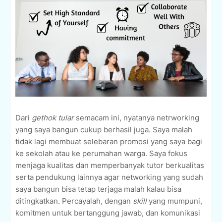
Dari
gethok tular
semacam ini, nyatanya netrworking
yang saya bangun cukup berhasil juga. Saya malah
tidak lagi membuat selebaran promosi yang saya bagi
ke sekolah atau ke perumahan warga. Saya fokus
menjaga kualitas dan memperbanyak tutor berkualitas
serta pendukung lainnya agar networking yang sudah
saya bangun bisa tetap terjaga malah kalau bisa
ditingkatkan. Percayalah, dengan
skill
yang mumpuni,
komitmen untuk bertanggung jawab, dan komunikasi