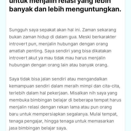
untuk menjalin relasi yang lebih
banyak dan lebih menguntungkan.
Sungguh saya sepakat akan hal ini. Zaman sekarang
bukan zaman hidup di dalam gua. Meski berkarakter
introvert pun, menjalin hubungan dengan orang
amatlah penting. Saya sendiri yang bisa dikatakan
introvert akut ya mau tidak mau harus menjalin
hubungan dengan orang lain atau banyak orang.
Saya tidak bisa jalan sendiri atau mengandalkan
kemampuan sendiri dalam meraih mimpi dan cita-cita,
terlebih dalam hal pekerjaan. Misalkan nih saya yang
membuka bimbingan belajar di beberapa tempat harus
menjalin relasi dengan rekan lama atau pun orang
baru untuk mempersiapkan segalanya. Mulai tempat,
tenaga pengajar, hingga tenaga untuk memasarkan
jasa bimbingan belajar saya.