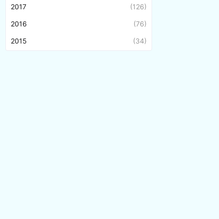
2017
(126)
2016
(76)
2015
(34)