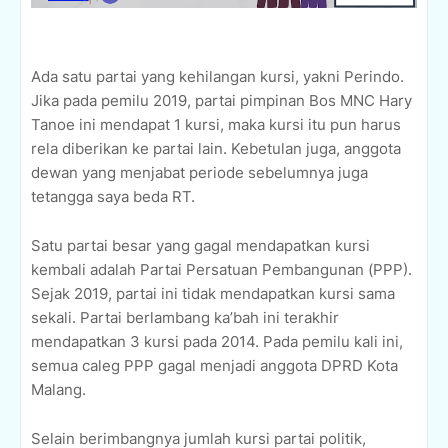
Ada satu partai yang kehilangan kursi, yakni Perindo.
Jika pada pemilu 2019, partai pimpinan Bos MNC Hary
Tanoe ini mendapat 1 kursi, maka kursi itu pun harus
rela diberikan ke partai lain. Kebetulan juga, anggota
dewan yang menjabat periode sebelumnya juga
tetangga saya beda RT.
Satu partai besar yang gagal mendapatkan kursi
kembali adalah Partai Persatuan Pembangunan (PPP).
Sejak 2019, partai ini tidak mendapatkan kursi sama
sekali. Partai berlambang ka’bah ini terakhir
mendapatkan 3 kursi pada 2014. Pada pemilu kali ini,
semua caleg PPP gagal menjadi anggota DPRD Kota
Malang.
Selain berimbangnya jumlah kursi partai politik,