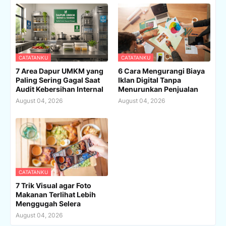
CATATANKU
CATATANKU
7 Area Dapur UMKM yang
6 Cara Mengurangi Biaya
Paling Sering Gagal Saat
Iklan Digital Tanpa
Audit Kebersihan Internal
Menurunkan Penjualan
August 04, 2026
August 04, 2026
CATATANKU
7 Trik Visual agar Foto
Makanan Terlihat Lebih
Menggugah Selera
August 04, 2026