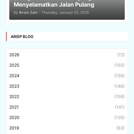
Menyelamatkan Jalan Pulang
by
Ikrom Zain
-
Thursday, January 02, 2025
ARSIP BLOG
2026
(72)
2025
(150)
2024
(138)
2023
(146)
2022
(156)
2021
(141)
2020
(130)
2019
(63)