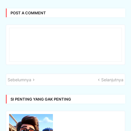
POST A COMMENT
Sebelumnya
Selanjutnya
SI PENTING YANG GAK PENTING