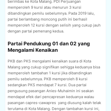
berimbas ke Kota Malang. PDI Perjuangan
memperoleh 9 kursi atau menurun 3 kursi
dibandingkan pemilu sebelumnya. Pada 2019 lalu,
partai berlambang moncong putih ini berhasil
memperoleh 12 kursi dengan selisih yang cukup jauh
dengan partai pemenang kedua.
Partai Pendukung 01 dan 02 yang
Mengalami Kenaikan
PKB dan PKS mengalami kenaikan suara di Kota
Malang yang cukup signifikan sehigga keduanya bisa
memperoleh tambahan 1 kursi jika dibandingkan
pemilu sebelumnya. PKB memperoleh 8 kursi
sedangkan PKS mendapat 7 kursi. Dua partai
pengusung pasangan Anies-Muhaimin ini seakan
mendapat efek dari pencapresan keduanya walau
pasangan capres-cawapres
yang diusung kalah telak
terutama di Kota Malang. Dengan tambahan kursi ini,