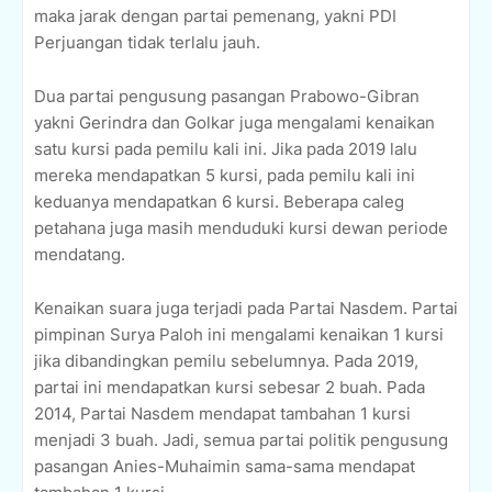
maka jarak dengan partai pemenang, yakni PDI
Perjuangan tidak terlalu jauh.
Dua partai pengusung pasangan Prabowo-Gibran
yakni Gerindra dan Golkar juga mengalami kenaikan
satu kursi pada pemilu kali ini. Jika pada 2019 lalu
mereka mendapatkan 5 kursi, pada pemilu kali ini
keduanya mendapatkan 6 kursi. Beberapa caleg
petahana juga masih menduduki kursi dewan periode
mendatang.
Kenaikan suara juga terjadi pada Partai Nasdem. Partai
pimpinan Surya Paloh ini mengalami kenaikan 1 kursi
jika dibandingkan pemilu sebelumnya. Pada 2019,
partai ini mendapatkan kursi sebesar 2 buah. Pada
2014, Partai Nasdem mendapat tambahan 1 kursi
menjadi 3 buah. Jadi, semua partai politik pengusung
pasangan Anies-Muhaimin sama-sama mendapat