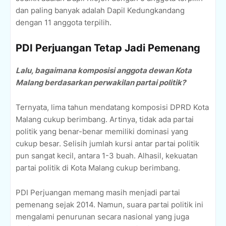
dan paling banyak adalah Dapil Kedungkandang
dengan 11 anggota terpilih.
PDI Perjuangan Tetap Jadi Pemenang
Lalu, bagaimana komposisi anggota dewan Kota
Malang berdasarkan perwakilan partai politik?
Ternyata, lima tahun mendatang komposisi DPRD Kota
Malang cukup berimbang. Artinya, tidak ada partai
politik yang benar-benar memiliki dominasi yang
cukup besar. Selisih jumlah kursi antar partai politik
pun sangat kecil, antara 1-3 buah. Alhasil, kekuatan
partai politik di Kota Malang cukup berimbang.
PDI Perjuangan memang masih menjadi partai
pemenang sejak 2014. Namun, suara partai politik ini
mengalami penurunan secara nasional yang juga