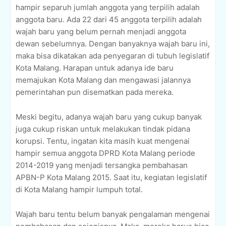
hampir separuh jumlah anggota yang terpilih adalah
anggota baru. Ada 22 dari 45 anggota terpilih adalah
wajah baru yang belum pernah menjadi anggota
dewan sebelumnya. Dengan banyaknya wajah baru ini,
maka bisa dikatakan ada penyegaran di tubuh legislatif
Kota Malang. Harapan untuk adanya ide baru
memajukan Kota Malang dan mengawasi jalannya
pemerintahan pun disematkan pada mereka.
Meski begitu, adanya wajah baru yang cukup banyak
juga cukup riskan untuk melakukan tindak pidana
korupsi. Tentu, ingatan kita masih kuat mengenai
hampir semua anggota DPRD Kota Malang periode
2014-2019 yang menjadi tersangka pembahasan
APBN-P Kota Malang 2015. Saat itu, kegiatan legislatif
di Kota Malang hampir lumpuh total.
Wajah baru tentu belum banyak pengalaman mengenai