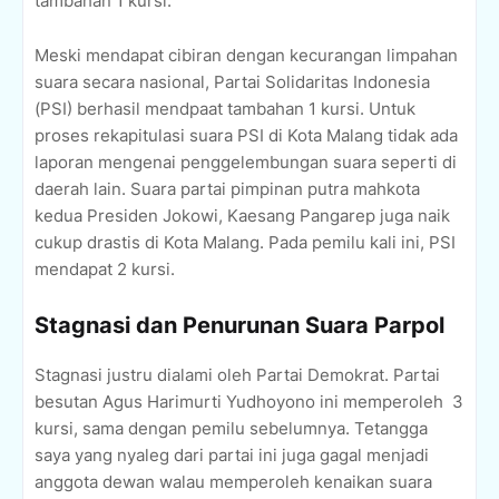
tambahan 1 kursi.
Meski mendapat cibiran dengan kecurangan limpahan
suara secara nasional, Partai Solidaritas Indonesia
(PSI) berhasil mendpaat tambahan 1 kursi. Untuk
proses rekapitulasi suara PSI di Kota Malang tidak ada
laporan mengenai penggelembungan suara seperti di
daerah lain. Suara partai pimpinan putra mahkota
kedua Presiden Jokowi, Kaesang Pangarep juga naik
cukup drastis di Kota Malang. Pada pemilu kali ini, PSI
mendapat 2 kursi.
Stagnasi dan Penurunan Suara Parpol
Stagnasi justru dialami oleh Partai Demokrat. Partai
besutan Agus Harimurti Yudhoyono ini memperoleh
3
kursi, sama dengan pemilu sebelumnya. Tetangga
saya yang nyaleg dari partai ini juga gagal menjadi
anggota dewan walau memperoleh kenaikan suara