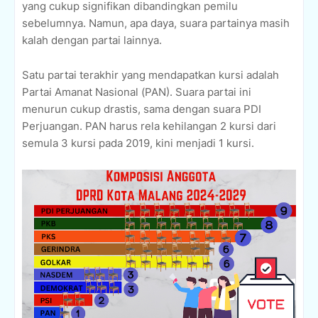
yang cukup signifikan dibandingkan pemilu
sebelumnya. Namun, apa daya, suara partainya masih
kalah dengan partai lainnya.
Satu partai terakhir yang mendapatkan kursi adalah
Partai Amanat Nasional (PAN). Suara partai ini
menurun cukup drastis, sama dengan suara PDI
Perjuangan. PAN harus rela kehilangan 2 kursi dari
semula 3 kursi pada 2019, kini menjadi 1 kursi.