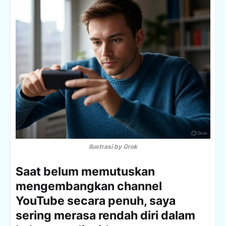
Ilustrasi by Grok
Saat belum memutuskan
mengembangkan channel
YouTube secara penuh, saya
sering merasa rendah diri dalam