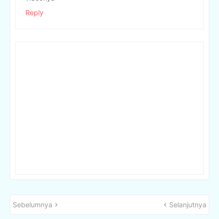
Reply
Sebelumnya
Selanjutnya