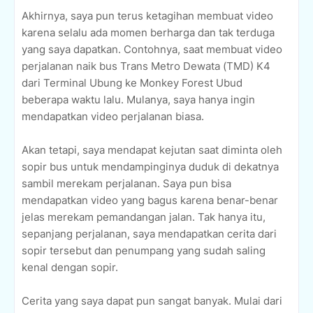
Akhirnya, saya pun terus ketagihan membuat video
karena selalu ada momen berharga dan tak terduga
yang saya dapatkan. Contohnya, saat membuat video
perjalanan naik bus Trans Metro Dewata (TMD) K4
dari Terminal Ubung ke Monkey Forest Ubud
beberapa waktu lalu. Mulanya, saya hanya ingin
mendapatkan video perjalanan biasa.
Akan tetapi, saya mendapat kejutan saat diminta oleh
sopir bus untuk mendampinginya duduk di dekatnya
sambil merekam perjalanan. Saya pun bisa
mendapatkan video yang bagus karena benar-benar
jelas merekam pemandangan jalan. Tak hanya itu,
sepanjang perjalanan, saya mendapatkan cerita dari
sopir tersebut dan penumpang yang sudah saling
kenal dengan sopir.
Cerita yang saya dapat pun sangat banyak. Mulai dari