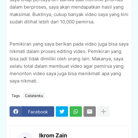
dalam berproses, saya akan mendapatkan hasil yang
maksimal. Buktinya, cukup banyak video saya yang kini
sudah dilihat lebih dari 10,000 pemirsa.
Pemikiran yang saya berikan pada video juga bisa saya
nikmati dalam proses editing video. Pemikiran yang
bisa jadi tidak dimiliki oleh orang lain. Makanya, saya
selalu total dalam membuat video agar pemirsa yang
menonton video saya juga bisa menikmati apa yang
saya nikmati.
Tags
Catatanku
Facebook
Ikrom Zain