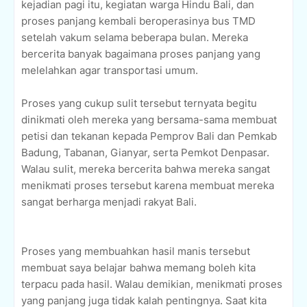
kejadian pagi itu, kegiatan warga Hindu Bali, dan
proses panjang kembali beroperasinya bus TMD
setelah vakum selama beberapa bulan. Mereka
bercerita banyak bagaimana proses panjang yang
melelahkan agar transportasi umum.
Proses yang cukup sulit tersebut ternyata begitu
dinikmati oleh mereka yang bersama-sama membuat
petisi dan tekanan kepada Pemprov Bali dan Pemkab
Badung, Tabanan, Gianyar, serta Pemkot Denpasar.
Walau sulit, mereka bercerita bahwa mereka sangat
menikmati proses tersebut karena membuat mereka
sangat berharga menjadi rakyat Bali.
Proses yang membuahkan hasil manis tersebut
membuat saya belajar bahwa memang boleh kita
terpacu pada hasil. Walau demikian, menikmati proses
yang panjang juga tidak kalah pentingnya. Saat kita