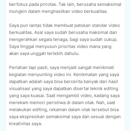
berfokus pada prirotas. Tak lain, berusaha semaksimal
mungkin dalam menghasilkan video berkualitas.
Saya pun lantas tidak membuat patokan standar video
berkualitas. Asal saya sudah berusaha maksimal dan
mengerahkan segala tenaga, bagi saya sudah cukup.
Saya tinggal menyusun prioritas video mana yang
akan saya unggah terlebih dahulu.
Perlahan tapi pasti, saya menjadi sangat menikmati
kegiatan menyunting video ini. Kenikmatan yang saya
dapatkan adalah saya bisa bercerita banyak dari hasil
visualisasi yang saya dapatkan disertai teknik editing
yang saya kuasai. Saat mengambil video, kadang saya
merekam memori peristiwa di dalam otak. Nah, saat
melakukan editing, rekaman dalam otak tersebut bisa
saya ekspresikan semaksimal saya dan sesuai dengan
kreativitas saya.