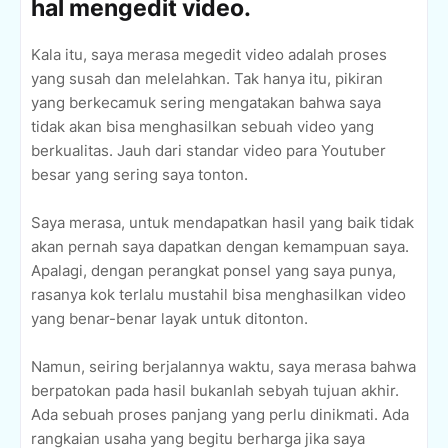
hal mengedit video.
Kala itu, saya merasa megedit video adalah proses
yang susah dan melelahkan. Tak hanya itu, pikiran
yang berkecamuk sering mengatakan bahwa saya
tidak akan bisa menghasilkan sebuah video yang
berkualitas. Jauh dari standar video para Youtuber
besar yang sering saya tonton.
Saya merasa, untuk mendapatkan hasil yang baik tidak
akan pernah saya dapatkan dengan kemampuan saya.
Apalagi, dengan perangkat ponsel yang saya punya,
rasanya kok terlalu mustahil bisa menghasilkan video
yang benar-benar layak untuk ditonton.
Namun, seiring berjalannya waktu, saya merasa bahwa
berpatokan pada hasil bukanlah sebyah tujuan akhir.
Ada sebuah proses panjang yang perlu dinikmati. Ada
rangkaian usaha yang begitu berharga jika saya