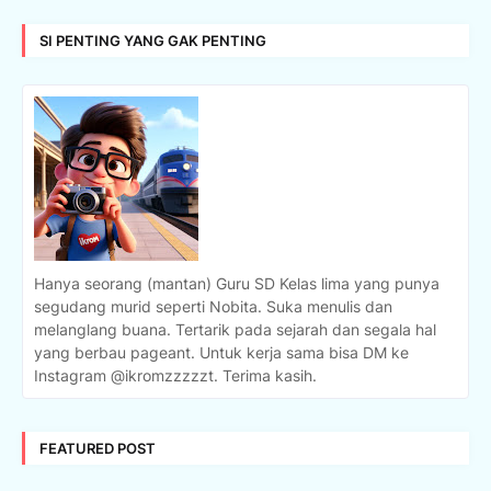
SI PENTING YANG GAK PENTING
Hanya seorang (mantan) Guru SD Kelas lima yang punya
segudang murid seperti Nobita. Suka menulis dan
melanglang buana. Tertarik pada sejarah dan segala hal
yang berbau pageant. Untuk kerja sama bisa DM ke
Instagram @ikromzzzzzt. Terima kasih.
FEATURED POST