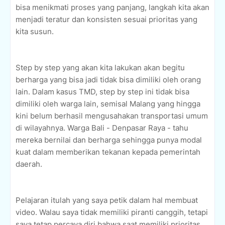
bisa menikmati proses yang panjang, langkah kita akan
menjadi teratur dan konsisten sesuai prioritas yang
kita susun.
Step by step yang akan kita lakukan akan begitu
berharga yang bisa jadi tidak bisa dimiliki oleh orang
lain. Dalam kasus TMD, step by step ini tidak bisa
dimiliki oleh warga lain, semisal Malang yang hingga
kini belum berhasil mengusahakan transportasi umum
di wilayahnya. Warga Bali - Denpasar Raya - tahu
mereka bernilai dan berharga sehingga punya modal
kuat dalam memberikan tekanan kepada pemerintah
daerah.
Pelajaran itulah yang saya petik dalam hal membuat
video. Walau saya tidak memiliki piranti canggih, tetapi
saya tetap percaya diri bahwa saat memiliki prioritas