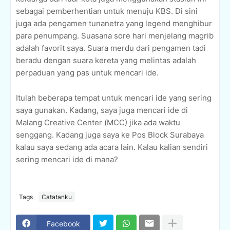
sebagai pemberhentian untuk menuju KBS. Di sini
juga ada pengamen tunanetra yang legend menghibur
para penumpang. Suasana sore hari menjelang magrib
adalah favorit saya. Suara merdu dari pengamen tadi
beradu dengan suara kereta yang melintas adalah
perpaduan yang pas untuk mencari ide.
Itulah beberapa tempat untuk mencari ide yang sering
saya gunakan. Kadang, saya juga mencari ide di
Malang Creative Center (MCC) jika ada waktu
senggang. Kadang juga saya ke Pos Block Surabaya
kalau saya sedang ada acara lain. Kalau kalian sendiri
sering mencari ide di mana?
Tags
Catatanku
Facebook