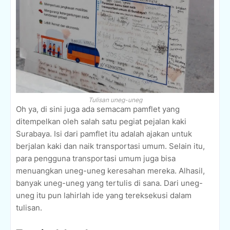
Tulisan uneg-uneg
Oh ya, di sini juga ada semacam pamflet yang
ditempelkan oleh salah satu pegiat pejalan kaki
Surabaya. Isi dari pamflet itu adalah ajakan untuk
berjalan kaki dan naik transportasi umum. Selain itu,
para pengguna transportasi umum juga bisa
menuangkan uneg-uneg keresahan mereka. Alhasil,
banyak uneg-uneg yang tertulis di sana. Dari uneg-
uneg itu pun lahirlah ide yang tereksekusi dalam
tulisan.