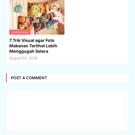
CATATANKU
7 Trik Visual agar Foto
Makanan Terlihat Lebih
Menggugah Selera
August 04, 2026
POST A COMMENT