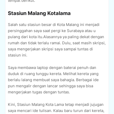
tempat berikut.
Stasiun Malang Kotalama
Salah satu stasiun besar di Kota Malang ini menjadi
persinggahan saya saat pergi ke Surabaya atau u
pulang dari kota itu.Alasannya ya paling dekat dengan
rumah dan tidak terlalu ramai. Dulu, saat masih skripsi,
saya mengerjakan skripsi saya sampai tuntas di
stasiun ini.
Saya membawa laptop dengan baterai penuh dan
duduk di ruang tunggu kereta. Melihat kereta yang
berlalu lalang membuat saya bahagia. Berbagai ide
pun mengalir dengan lancar sehingga saya bisa
mengerjakan tugas dengan tuntas.
Kini, Stasiun Malang Kota Lama tetap menjadi jujugan
saya mencari ide tulisan. Kalau baru turun dari kereta,