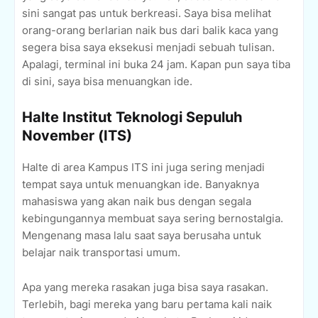
sini sangat pas untuk berkreasi. Saya bisa melihat
orang-orang berlarian naik bus dari balik kaca yang
segera bisa saya eksekusi menjadi sebuah tulisan.
Apalagi, terminal ini buka 24 jam. Kapan pun saya tiba
di sini, saya bisa menuangkan ide.
Halte Institut Teknologi Sepuluh
November (ITS)
Halte di area Kampus ITS ini juga sering menjadi
tempat saya untuk menuangkan ide. Banyaknya
mahasiswa yang akan naik bus dengan segala
kebingungannya membuat saya sering bernostalgia.
Mengenang masa lalu saat saya berusaha untuk
belajar naik transportasi umum.
Apa yang mereka rasakan juga bisa saya rasakan.
Terlebih, bagi mereka yang baru pertama kali naik