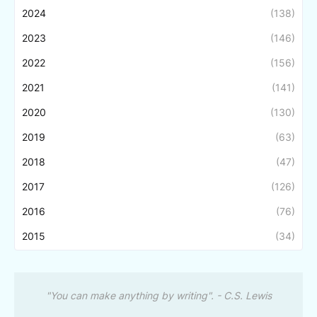
2024
(138)
2023
(146)
2022
(156)
2021
(141)
2020
(130)
2019
(63)
2018
(47)
2017
(126)
2016
(76)
2015
(34)
"You can make anything by writing". - C.S. Lewis