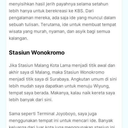
menyisihkan hasil jerih payahnya selama setahun
lebih hanya untuk berekreasi ke KBS. Dari
pengalaman mereka, ada saja ide yang muncul dalam
sebuah tulisan. Terutama, ide untuk membuat tempat
wisata yang murah, nyaman, dan asyik bagi semua
kalangan.
Stasiun Wonokromo
Jika Stasiun Malang Kota Lama menjadi titik awal dan
akhir saya di Malang, maka Stasiun Wonokromo
menjadi titik saya di Surabaya. Angkutan umum di sini
lebih mudah saya dapatkan untuk menuju Wiyung,
tempat saya berada. Makanya, kalau naik kereta saya
lebih banyak dari sini.
Sama seperti Terminal Joyoboyo, saya juga
menggunakan tempat ini untuk mencari ide. Banyak
keluarga dari luar kota juga menggunakan stasiun ini