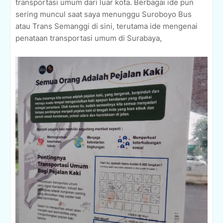
transportasi umum dari luar kota. Berbagai ide pun
sering muncul saat saya menunggu Suroboyo Bus
atau Trans Semanggi di sini, terutama ide mengenai
penataan transportasi umum di Surabaya,