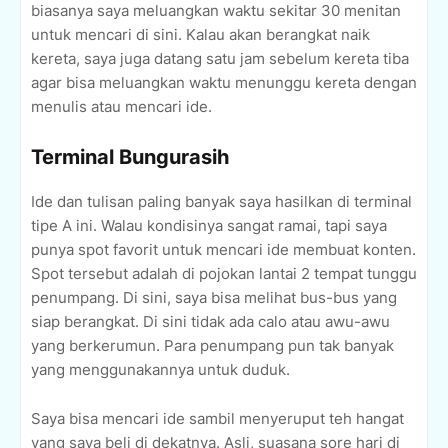
biasanya saya meluangkan waktu sekitar 30 menitan
untuk mencari di sini. Kalau akan berangkat naik
kereta, saya juga datang satu jam sebelum kereta tiba
agar bisa meluangkan waktu menunggu kereta dengan
menulis atau mencari ide.
Terminal Bungurasih
Ide dan tulisan paling banyak saya hasilkan di terminal
tipe A ini. Walau kondisinya sangat ramai, tapi saya
punya spot favorit untuk mencari ide membuat konten.
Spot tersebut adalah di pojokan lantai 2 tempat tunggu
penumpang. Di sini, saya bisa melihat bus-bus yang
siap berangkat. Di sini tidak ada calo atau awu-awu
yang berkerumun. Para penumpang pun tak banyak
yang menggunakannya untuk duduk.
Saya bisa mencari ide sambil menyeruput teh hangat
yang saya beli di dekatnya. Asli, suasana sore hari di