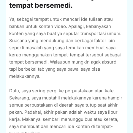
tempat bersemedi.
Ya, sebagai tempat untuk mencari ide tulisan atau
bahkan untuk konten video. Apalagi, kebanyakan
konten yang saya buat ya seputar transportasi umum.
Suasana yang mendukung dan berbagai faktor lain
seperti masalah yang saya temukan membuat saya
kerap menggunakan tempat-tempat tersebut sebagai
tempat bersemedi. Walaupun mungkin agak absurd,
tapi berbekal tab yang saya bawa, saya bisa
melakukannya.
Dulu, saya sering pergi ke perpustakaan atau kafe.
Sekarang, saya mustahil melakukannya karena hampir
semua perpustakaan di daerah saya tutup saat akhir
pekan. Padahal, akhir pekan adalah waktu saya libur
kerja. Makanya, sembari menunggu bus atau kereta,
saya membuat dan mencari ide konten di tempat-