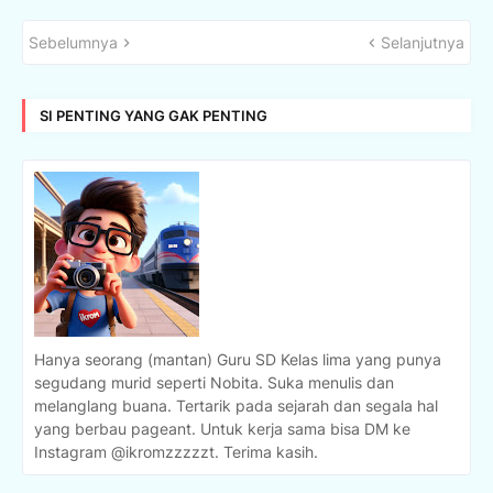
Sebelumnya
Selanjutnya
SI PENTING YANG GAK PENTING
Hanya seorang (mantan) Guru SD Kelas lima yang punya
segudang murid seperti Nobita. Suka menulis dan
melanglang buana. Tertarik pada sejarah dan segala hal
yang berbau pageant. Untuk kerja sama bisa DM ke
Instagram @ikromzzzzzt. Terima kasih.