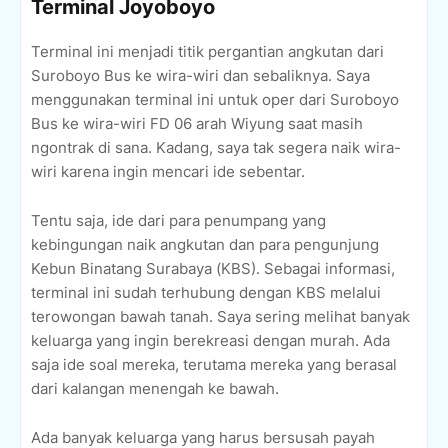
Terminal Joyoboyo
Terminal ini menjadi titik pergantian angkutan dari
Suroboyo Bus ke wira-wiri dan sebaliknya. Saya
menggunakan terminal ini untuk oper dari Suroboyo
Bus ke wira-wiri FD 06 arah Wiyung saat masih
ngontrak di sana. Kadang, saya tak segera naik wira-
wiri karena ingin mencari ide sebentar.
Tentu saja, ide dari para penumpang yang
kebingungan naik angkutan dan para pengunjung
Kebun Binatang Surabaya (KBS). Sebagai informasi,
terminal ini sudah terhubung dengan KBS melalui
terowongan bawah tanah. Saya sering melihat banyak
keluarga yang ingin berekreasi dengan murah. Ada
saja ide soal mereka, terutama mereka yang berasal
dari kalangan menengah ke bawah.
Ada banyak keluarga yang harus bersusah payah