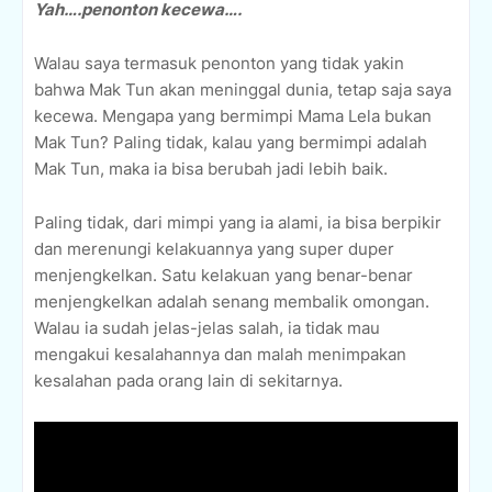
Yah….penonton kecewa….
Walau saya termasuk penonton yang tidak yakin
bahwa Mak Tun akan meninggal dunia, tetap saja saya
kecewa. Mengapa yang bermimpi Mama Lela bukan
Mak Tun? Paling tidak, kalau yang bermimpi adalah
Mak Tun, maka ia bisa berubah jadi lebih baik.
Paling tidak, dari mimpi yang ia alami, ia bisa berpikir
dan merenungi kelakuannya yang super duper
menjengkelkan. Satu kelakuan yang benar-benar
menjengkelkan adalah senang membalik omongan.
Walau ia sudah jelas-jelas salah, ia tidak mau
mengakui kesalahannya dan malah menimpakan
kesalahan pada orang lain di sekitarnya.