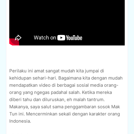
Perilaku ini amat sangat mudah kita jumpai di
kehidupan sehari-hari. Bagaimana kita dengan mudah
mendapatkan video di berbagai sosial media orang-
orang yang ngegas padahal salah. Ketika mereka
diberi tahu dan diluruskan, eh malah tantrum.
Makanya, saya salut sama penggambaran sosok Mak
Tun ini. Mencerminkan sekali dengan karakter orang
Indonesia.