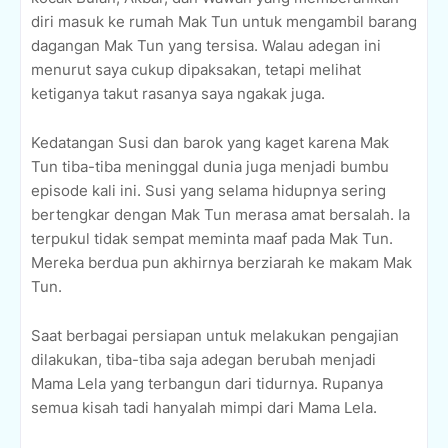
diri masuk ke rumah Mak Tun untuk mengambil barang
dagangan Mak Tun yang tersisa. Walau adegan ini
menurut saya cukup dipaksakan, tetapi melihat
ketiganya takut rasanya saya ngakak juga.
Kedatangan Susi dan barok yang kaget karena Mak
Tun tiba-tiba meninggal dunia juga menjadi bumbu
episode kali ini. Susi yang selama hidupnya sering
bertengkar dengan Mak Tun merasa amat bersalah. Ia
terpukul tidak sempat meminta maaf pada Mak Tun.
Mereka berdua pun akhirnya berziarah ke makam Mak
Tun.
Saat berbagai persiapan untuk melakukan pengajian
dilakukan, tiba-tiba saja adegan berubah menjadi
Mama Lela yang terbangun dari tidurnya. Rupanya
semua kisah tadi hanyalah mimpi dari Mama Lela.