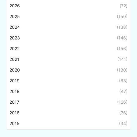
2026
(72)
2025
(150)
2024
(138)
2023
(146)
2022
(156)
2021
(141)
2020
(130)
2019
(63)
2018
(47)
2017
(126)
2016
(76)
2015
(34)