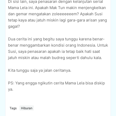
Di sisi lain, saya penasaran dengan kelanjutan serial
Mama Lela ini. Apakah Mak Tun makin menjengkelkan
dan gemar mengatakan zoleeeeeeem? Apakah Susi
tetap kaya atau jatuh miskin lagi gara-gara arisan yang
gagal?
Dua cerita ini yang begitu saya tunggu karena benar-
benar menggambarkan kondisi orang Indonesia. Untuk
Susi, saya penasaran apakah ia tetap baik hati saat
jatuh miskin atau malah budreg seperti dahulu kala.
Kita tunggu saja ya jalan ceritanya.
PS: Yang engga ngikutin cerita Mama Lela bisa diskip
ya.
Tags
Hiburan