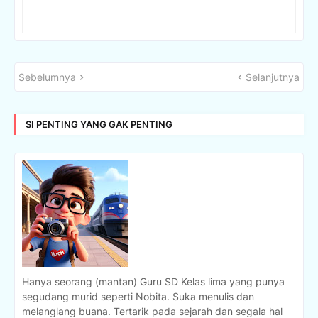
Sebelumnya
Selanjutnya
SI PENTING YANG GAK PENTING
Hanya seorang (mantan) Guru SD Kelas lima yang punya
segudang murid seperti Nobita. Suka menulis dan
melanglang buana. Tertarik pada sejarah dan segala hal