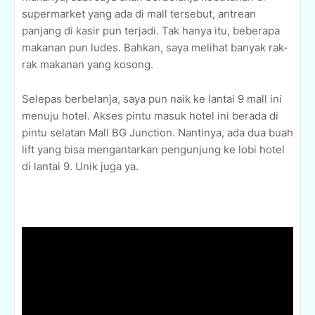
supermarket yang ada di mall tersebut, antrean
panjang di kasir pun terjadi. Tak hanya itu, beberapa
makanan pun ludes. Bahkan, saya melihat banyak rak-
rak makanan yang kosong.
Selepas berbelanja, saya pun naik ke lantai 9 mall ini
menuju hotel. Akses pintu masuk hotel ini berada di
pintu selatan Mall BG Junction. Nantinya, ada dua buah
lift yang bisa mengantarkan pengunjung ke lobi hotel
di lantai 9. Unik juga ya.