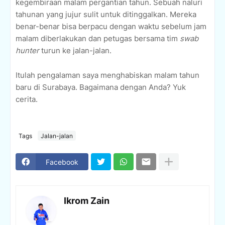
kegembiraan malam pergantian tahun. Sebuah naluri
tahunan yang jujur sulit untuk ditinggalkan. Mereka
benar-benar bisa berpacu dengan waktu sebelum jam
malam diberlakukan dan petugas bersama tim
swab
hunter
turun ke jalan-jalan.
Itulah pengalaman saya menghabiskan malam tahun
baru di Surabaya. Bagaimana dengan Anda? Yuk
cerita.
Tags
Jalan-jalan
Facebook
Ikrom Zain