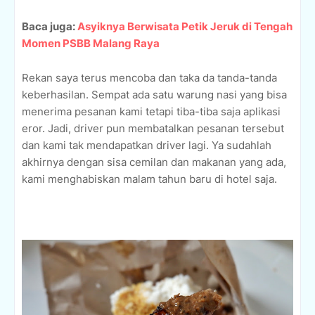
Baca juga:
Asyiknya Berwisata Petik Jeruk di Tengah
Momen PSBB Malang Raya
Rekan saya terus mencoba dan taka da tanda-tanda
keberhasilan. Sempat ada satu warung nasi yang bisa
menerima pesanan kami tetapi tiba-tiba saja aplikasi
eror. Jadi, driver pun membatalkan pesanan tersebut
dan kami tak mendapatkan driver lagi. Ya sudahlah
akhirnya dengan sisa cemilan dan makanan yang ada,
kami menghabiskan malam tahun baru di hotel saja.