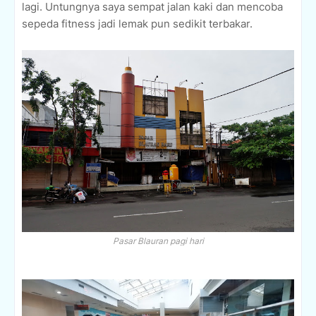
lagi. Untungnya saya sempat jalan kaki dan mencoba
sepeda fitness jadi lemak pun sedikit terbakar.
Pasar Blauran pagi hari