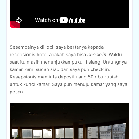
Sesampainya di lobi, saya bertanya kepada
resepsionis hotel apakah saya bisa
check-in
. Waktu
saat itu masih menunjukkan pukul 1 siang. Untungnya
kamar kami sudah siap dan saya pun check in.
Resepsionis meminta deposit uang 50 ribu rupiah
untuk kunci kamar. Saya pun menuju kamar yang saya
pesan.