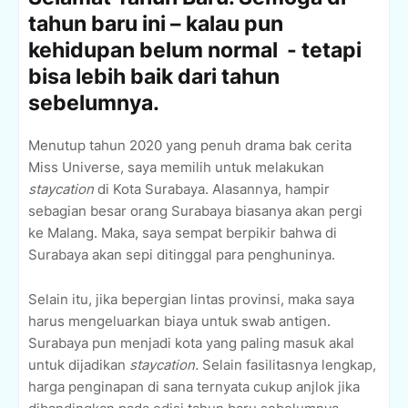
tahun baru ini – kalau pun
kehidupan belum normal
- tetapi
bisa lebih baik dari tahun
sebelumnya.
Menutup tahun 2020 yang penuh drama bak cerita
Miss Universe, saya memilih untuk melakukan
staycation
di Kota Surabaya. Alasannya, hampir
sebagian besar orang Surabaya biasanya akan pergi
ke Malang. Maka, saya sempat berpikir bahwa di
Surabaya akan sepi ditinggal para penghuninya.
Selain itu, jika bepergian lintas provinsi, maka saya
harus mengeluarkan biaya untuk swab antigen.
Surabaya pun menjadi kota yang paling masuk akal
untuk dijadikan
staycation.
Selain fasilitasnya lengkap,
harga penginapan di sana ternyata cukup anjlok jika