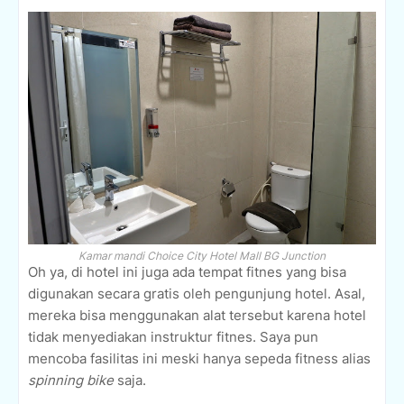
Kamar mandi Choice City Hotel Mall BG Junction
Oh ya, di hotel ini juga ada tempat fitnes yang bisa
digunakan secara gratis oleh pengunjung hotel. Asal,
mereka bisa menggunakan alat tersebut karena hotel
tidak menyediakan instruktur fitnes. Saya pun
mencoba fasilitas ini meski hanya sepeda fitness alias
spinning bike
saja.