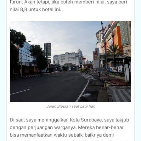
turun. Akan tetapi, jika boleh memberi nilai, saya beri
nilai 8,8 untuk hotel ini.
Jalan Blauran saat pagi hari
Di saat saya meninggalkan Kota Surabaya, saya takjub
dengan perjuangan warganya. Mereka benar-benar
bisa memanfaatkan waktu sebaik-baiknya demi