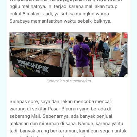
ngilu melihatnya. Ini terjadi karena mall akan tutup
pukul 8 malam. Jadi, ya sebisa mungkin warga
Surabaya memanfaatkan waktu sebaik-baiknya.
Keramaian di supermarket
Selepas sore, saya dan rekan mencoba mencari
warung di sekitar Pasar Blauran yang berada di
seberang Mall. Sebenarnya, ada banyak penjual
makanan dan minuman di sana. Namun, karena ya itu
tadi, banyak orang berkerumun, kami pun segan untuk