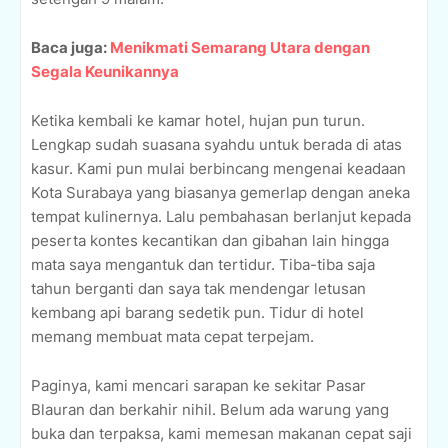
Baca juga:
Menikmati Semarang Utara dengan
Segala Keunikannya
Ketika kembali ke kamar hotel, hujan pun turun.
Lengkap sudah suasana syahdu untuk berada di atas
kasur. Kami pun mulai berbincang mengenai keadaan
Kota Surabaya yang biasanya gemerlap dengan aneka
tempat kulinernya. Lalu pembahasan berlanjut kepada
peserta kontes kecantikan dan gibahan lain hingga
mata saya mengantuk dan tertidur. Tiba-tiba saja
tahun berganti dan saya tak mendengar letusan
kembang api barang sedetik pun. Tidur di hotel
memang membuat mata cepat terpejam.
Paginya, kami mencari sarapan ke sekitar Pasar
Blauran dan berkahir nihil. Belum ada warung yang
buka dan terpaksa, kami memesan makanan cepat saji