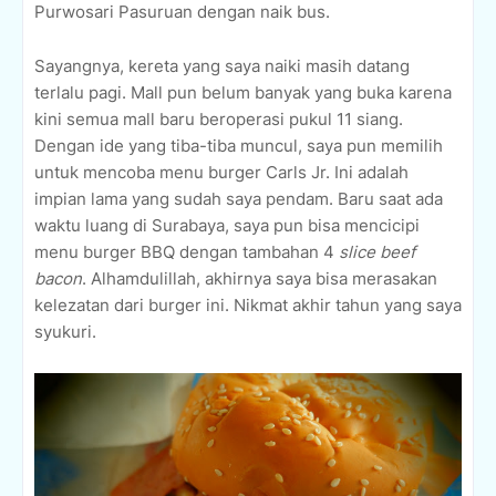
Purwosari Pasuruan dengan naik bus.
Sayangnya, kereta yang saya naiki masih datang
terlalu pagi. Mall pun belum banyak yang buka karena
kini semua mall baru beroperasi pukul 11 siang.
Dengan ide yang tiba-tiba muncul, saya pun memilih
untuk mencoba menu burger Carls Jr. Ini adalah
impian lama yang sudah saya pendam. Baru saat ada
waktu luang di Surabaya, saya pun bisa mencicipi
menu burger BBQ dengan tambahan 4
slice beef
bacon
. Alhamdulillah, akhirnya saya bisa merasakan
kelezatan dari burger ini. Nikmat akhir tahun yang saya
syukuri.